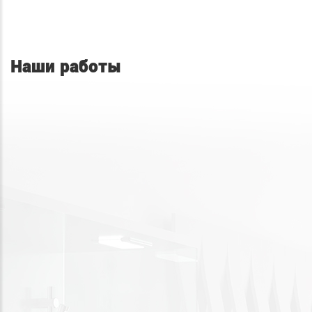
Наши работы