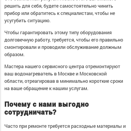
решить для себя, будете самостоятельно чинить
прибор или обратитесь к специалистам, чтобы не
усугубить ситуацию.
Чтобы гарантировать этому типу оборудования
долговечную работу, требуется, чтобы его правильно
смонтировали и проводили обслуживание должным
образом.
Мастера нашего сервисного центра отремонтируют
ваш водонагреватель в Москве и Московской
области, отреагировав в минимально короткие сроки
на ваше обращение к нашим услугам.
Почему с нами выгодно
сотрудничать?
Часто при ремонте требуется расходные материалы и