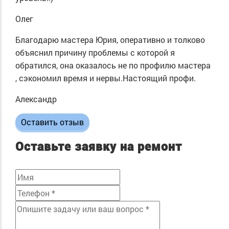
Олег
Благодарю мастера Юрия, оперативно и толково
объяснил причину проблемы с которой я
обратился, она оказалось не по профилю мастера
, сэкономил время и нервы.Настоящий профи.
Александр
Оставить отзыв
Оставьте заявку на ремонт