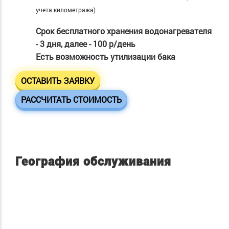
учета километража)
Срок бесплатного хранения водонагревателя
- 3 дня, далее - 100 р/день
Есть возможность утилизации бака
ОСТАВИТЬ ЗАЯВКУ
РАССЧИТАТЬ СТОИМОСТЬ
География обслуживания