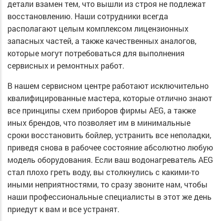
детали взамен тем, что вышли из строя не подлежат
восстановлению. Наши сотрудники всегда
располагают целым комплексом лицензионных
запасных частей, а также качественных аналогов,
которые могут потребоваться для выполнения
сервисных и ремонтных работ.
В нашем сервисном центре работают исключительно
квалифицированные мастера, которые отлично знают
все принципы схем приборов фирмы AEG, а также
иных брендов, что позволяет им в минимальные
сроки восстановить бойлер, устранить все неполадки,
приведя снова в рабочее состояние абсолютно любую
модель оборудования. Если ваш водонагреватель AEG
стал плохо греть воду, вы столкнулись с какими-то
иными неприятностями, то сразу звоните нам, чтобы
наши профессиональные специалисты в этот же день
приедут к вам и все устранят.