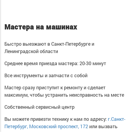
Мастера на машинах
Быстро выезжают в Санкт-Петербурге и
Ленинградской области
Среднее время приезда мастера: 20-30 минут
Все инструменты и запчасти с собой
Мастер сразу приступит к ремонту и сделает
максимум, чтобы устранить неисправность на месте
Собственный сервисный центр
Вы можете привезти технику к нам по адресу:
г.Санкт-
Петербург, Московский проспект, 172
или вызвать