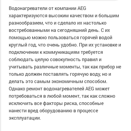
Водонагреватели от компании AEG
характеризуются высоким качеством и большим
разнообразием, что и сделало их настолько
востребованными на сегодняшний день. С их
помощью можно пользоваться горячей водой
круглый год, что очень удобно. При их установке и
подключении к коммуникациям требуется
соблюдать целую совокупность правил и
учитывать различные моменты, так как прибор не
только должен поставлять горячую воду, но и
делать это самым экономичным способом.
Однако ремонт водонагревателей AEG может
потребоваться в любой момент, так как сложно
исключить все факторы риска, способные
нанести вред оборудованию в процессе
эксплуатации.