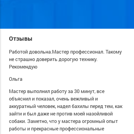
Отзывы
Работой довольна.Мастер профессионал. Такому
не страшно доверить дорогую технику.
Рекомендую
Ольга
Мастер выполнил работу за 30 минут, все
объяснил и показал, очень вежливый и
аккуратный человек, надел бахилы перед тем, как
зайти и был даже не против моей назойливой
собаки. Заметно, что у мастера огромный опыт
работы и прекрасные профессиональные