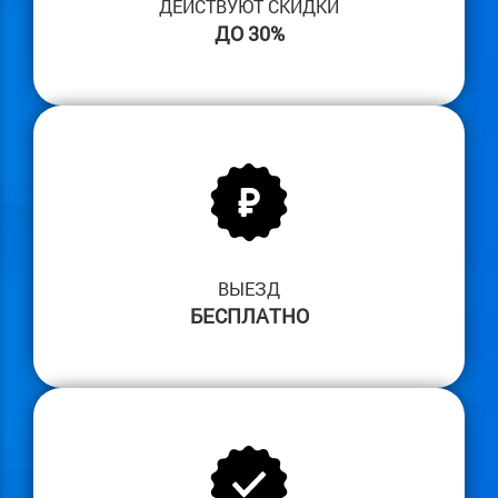
ДЕЙСТВУЮТ СКИДКИ
ДО 30%
ВЫЕЗД
БЕСПЛАТНО