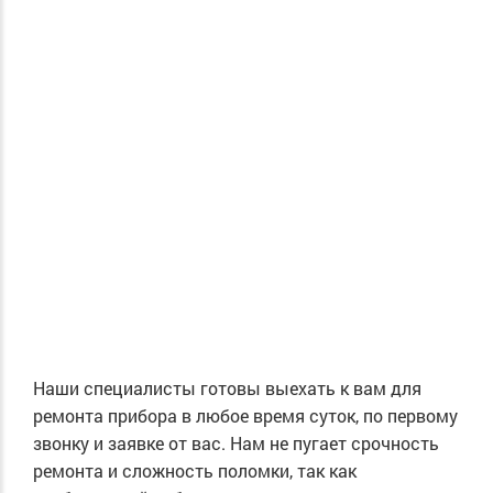
Наши специалисты готовы выехать к вам для
ремонта прибора в любое время суток, по первому
звонку и заявке от вас. Нам не пугает срочность
ремонта и сложность поломки, так как