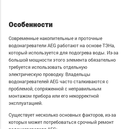
Особенности
Современные накопительные и проточные
водонагреватели AEG работают на основе ТЭНа,
который используется для подогрева воды. Из-за
большой мощности этого элемента обязательно
требуется использовать отдельную
электрическую проводку. Владельцы
водонагревателей AEG часто сталкиваются с
проблемой, сопряженной с неправильным
монтажом прибора или его некорректной
эксплуатацией.
Существует несколько основных факторов, из-за
которых может потребоваться срочный ремонт