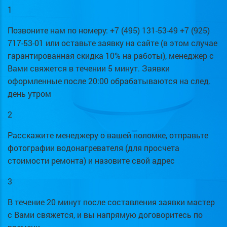
1
Позвоните нам по номеру: +7 (495) 131-53-49 +7 (925)
717-53-01 или оставьте заявку на сайте (в этом случае
гарантированная скидка 10% на работы), менеджер с
Вами свяжется в течении 5 минут. Заявки
оформленные после 20:00 обрабатываются на след.
день утром
2
Расскажите менеджеру о вашей поломке, отправьте
фотографии водонагревателя (для просчета
стоимости ремонта) и назовите свой адрес
3
В течение 20 минут после составления заявки мастер
с Вами свяжется, и вы напрямую договоритесь по