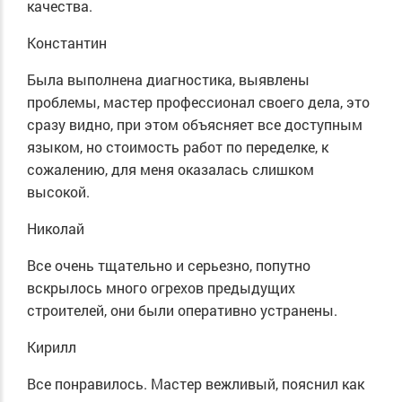
качества.
Константин
Была выполнена диагностика, выявлены
проблемы, мастер профессионал своего дела, это
сразу видно, при этом объясняет все доступным
языком, но стоимость работ по переделке, к
сожалению, для меня оказалась слишком
высокой.
Николай
Все очень тщательно и серьезно, попутно
вскрылось много огрехов предыдущих
строителей, они были оперативно устранены.
Кирилл
Все понравилось. Мастер вежливый, пояснил как