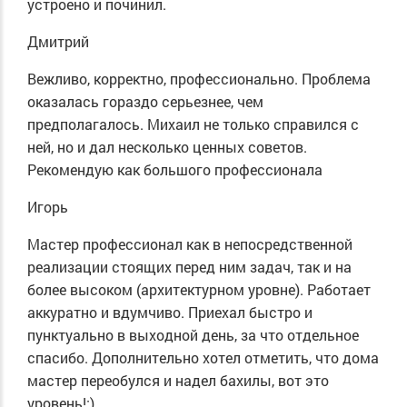
устроено и починил.
Дмитрий
Вежливо, корректно, профессионально. Проблема
оказалась гораздо серьезнее, чем
предполагалось. Михаил не только справился с
ней, но и дал несколько ценных советов.
Рекомендую как большого профессионала
Игорь
Мастер профессионал как в непосредственной
реализации стоящих перед ним задач, так и на
более высоком (архитектурном уровне). Работает
аккуратно и вдумчиво. Приехал быстро и
пунктуально в выходной день, за что отдельное
спасибо. Дополнительно хотел отметить, что дома
мастер переобулся и надел бахилы, вот это
уровень!:)