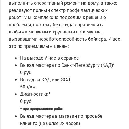
выполнить оперативный ремонт на дому, а также
реализуют полный спектр профилактических
работ. Мы комплексно подходим к решению
проблемы, поэтому без труда справимся с
любыми мелкими и крупными поломками,
вызвавшими неработоспособность бойлера. И все
это по приемлемым ценам:
На выезде
У нас в сервисе
Выезд мастера по Санкт-Петербургу (КАД)*
0 руб.
Выезд за КАД или ЗСД
50р/км
Диагностика*
0 руб.
* при продолжении работ
Выезд мастера в магазин по просьбе
клиента (не более 2х часов)