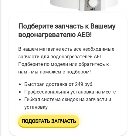
Подберите запчасть к Вашему
водонагревателю AEG!
В нашем магазине есть все необходимые
запчасти для водонагревателей АЕГ.
Подберите по модели или обратитесь к
нам - мы поможем с подбором!
Быстрая доставка от 249 руб.
Профессиональная установка на месте
Гибкая система скидок на запчасти и
установку
ПОДОБРАТЬ ЗАПЧАСТЬ