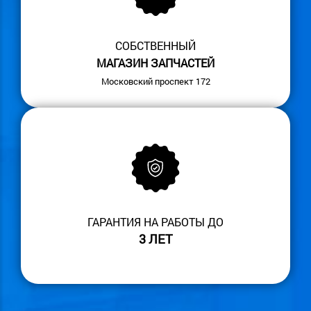
СОБСТВЕННЫЙ
МАГАЗИН ЗАПЧАСТЕЙ
Московский проспект 172
ГАРАНТИЯ НА РАБОТЫ ДО
3 ЛЕТ