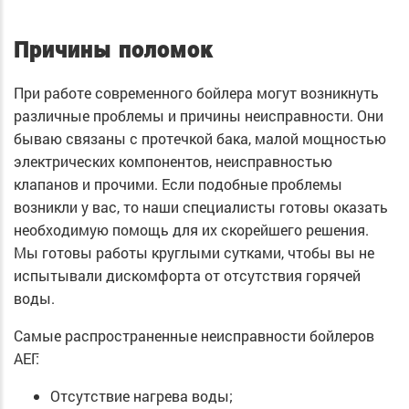
Причины поломок
При работе современного бойлера могут возникнуть
различные проблемы и причины неисправности. Они
бываю связаны с протечкой бака, малой мощностью
электрических компонентов, неисправностью
клапанов и прочими. Если подобные проблемы
возникли у вас, то наши специалисты готовы оказать
необходимую помощь для их скорейшего решения.
Мы готовы работы круглыми сутками, чтобы вы не
испытывали дискомфорта от отсутствия горячей
воды.
Самые распространенные неисправности бойлеров
АЕГ:
Отсутствие нагрева воды;