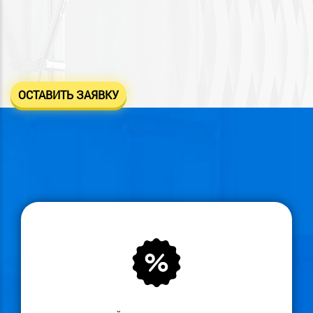
ОСТАВИТЬ ЗАЯВКУ