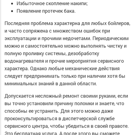
Избыточное скопление накипи;
Появление протечек бака.
Последняя проблема характерна для любых бойлеров,
и часто сопряжена с множеством ошибок при
эксплуатации и прочими недочетами. Периодическим
можно и самостоятельно можно выполнять чистку и
полную проливку системы, дезобработку
водонагревателя и прочие мероприятия сервисного
характера. Однако любые механические действия
следует предпринимать только при наличии хотя бы
минимальных знаний в данной области.
Допускается несложный ремонт своими руками, если
вы точно установили причину поломки и знаете, что
способны ее устранить. Для этого можно даже
проконсультироваться в диспетчерской службе
сервисного центра, чтобы убедиться в своей правоте.
Это бесплатная услуга. А после этого вы сможете