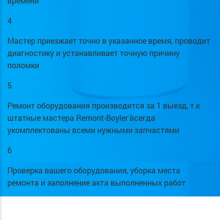
времени
4
Мастер приезжает точно в указанное время, проводит
диагностику и устанавливает точную причину
поломки
5
Ремонт оборудования производится за 1 выезд, т.к
штатные мастера Remont-Boyler всегда
укомплектованы всеми нужными запчастями
6
Проверка вашего оборудования, уборка места
ремонта и заполнение акта выполненных работ