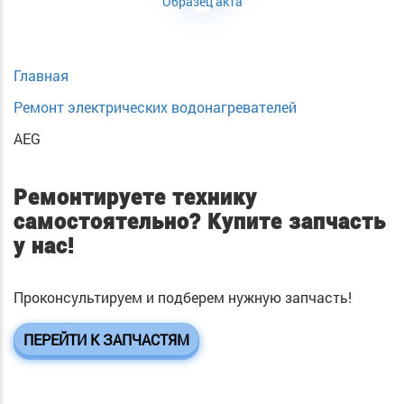
Образец акта
Главная
Ремонт электрических водонагревателей
AEG
Ремонтируете технику
самостоятельно?
Купите запчасть
у нас!
Проконсультируем и подберем нужную запчасть!
ПЕРЕЙТИ К ЗАПЧАСТЯМ