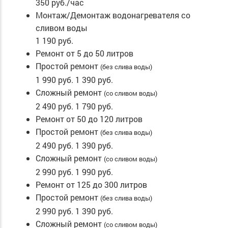
350 руб./час
Монтаж/Демонтаж водонагревателя со
сливом воды
1 190 руб.
Ремонт от 5 до 50 литров
Простой ремонт
(без слива воды)
1 990 руб.
1 390 руб.
Сложный ремонт
(со сливом воды)
2 490 руб.
1 790 руб.
Ремонт от 50 до 120 литров
Простой ремонт
(без слива воды)
2 490 руб.
1 390 руб.
Сложный ремонт
(со сливом воды)
2 990 руб.
1 990 руб.
Ремонт от 125 до 300 литров
Простой ремонт
(без слива воды)
2 990 руб.
1 390 руб.
Сложный ремонт
(со сливом воды)