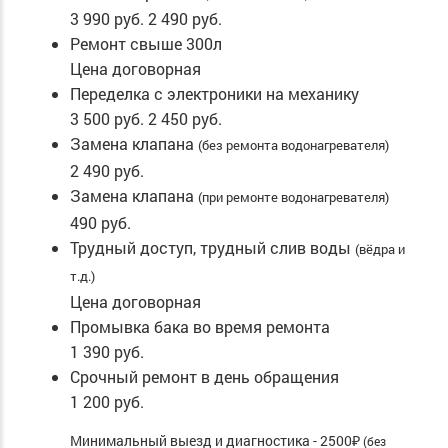
3 990 руб.
2 490 руб.
Ремонт свыше 300л
Цена договорная
Переделка с электроники на механику
3 500 руб.
2 450 руб.
Замена клапана
(без ремонта водонагревателя)
2 490 руб.
Замена клапана
(при ремонте водонагревателя)
490 руб.
Трудный доступ, трудный слив воды
(вёдра и
т.д.)
Цена договорная
Промывка бака во время ремонта
1 390 руб.
Срочный ремонт в день обращения
1 200 руб.
Минимальный выезд и диагностика - 2500₽
(без