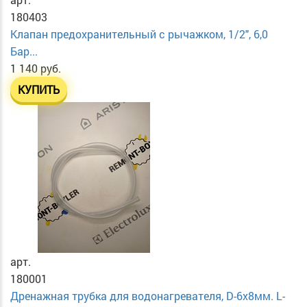
180403
Клапан предохранительный с рычажком, 1/2", 6,0
Бар...
1 140 руб.
КУПИТЬ
арт.
180001
Дренажная трубка для водонагревателя, D-6х8мм. L-