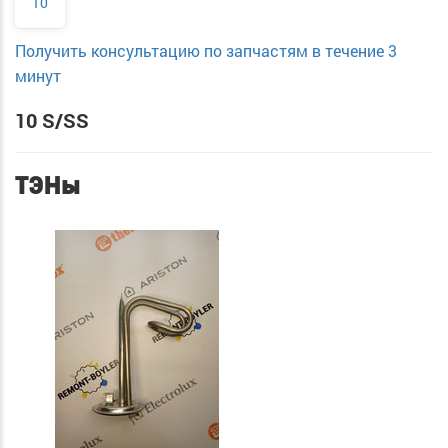
10
Получить консультацию по запчастям в течение 3
минут
10 S/SS
ТЭНы