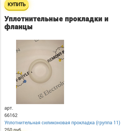
КУПИТЬ
Уплотнительные прокладки и
фланцы
арт.
66162
Уплотнительная силиконовая прокладка (группа 11)
250 руб.