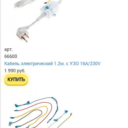
арт.
66600
Кабель электрический 1.2м. с УЗО 16А/230V
1 990 руб.
КУПИТЬ