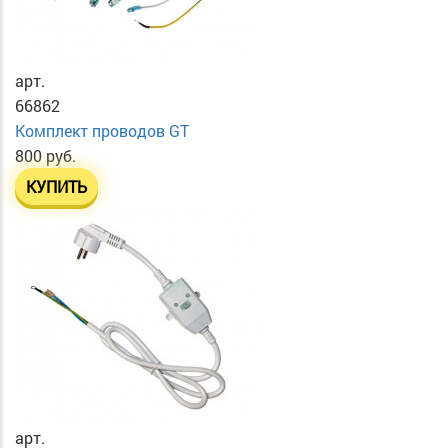
арт.
66862
Комплект проводов GT
800 руб.
КУПИТЬ
арт.