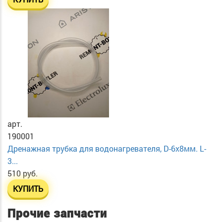
арт.
190001
Дренажная трубка для водонагревателя, D-6х8мм. L-
3...
510 руб.
КУПИТЬ
Прочие запчасти