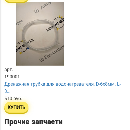
арт.
190001
Дренажная трубка для водонагревателя, D-6х8мм. L-
3...
510 руб.
КУПИТЬ
Прочие запчасти