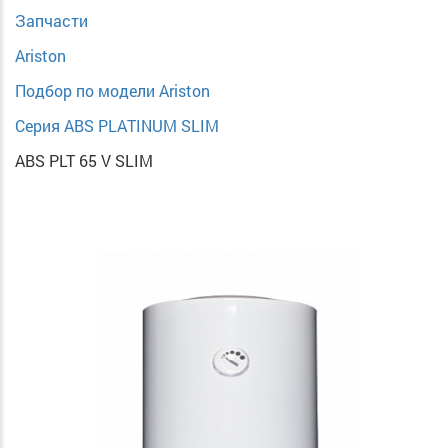
Запчасти
Ariston
Подбор по модели Ariston
Серия ABS PLATINUM SLIM
ABS PLT 65 V SLIM