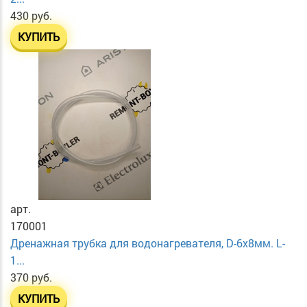
430 руб.
КУПИТЬ
арт.
170001
Дренажная трубка для водонагревателя, D-6х8мм. L-
1...
370 руб.
КУПИТЬ