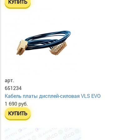
КУПИТЬ
арт.
651234
Кабель платы дисплей-силовая VLS EVO
1 690 руб.
КУПИТЬ