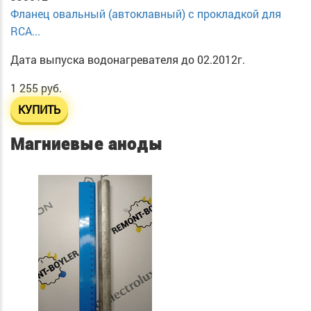
Фланец овальный (автоклавный) с прокладкой для
RCA...
Дата выпуска водонагревателя до 02.2012г.
1 255 руб.
КУПИТЬ
Магниевые аноды