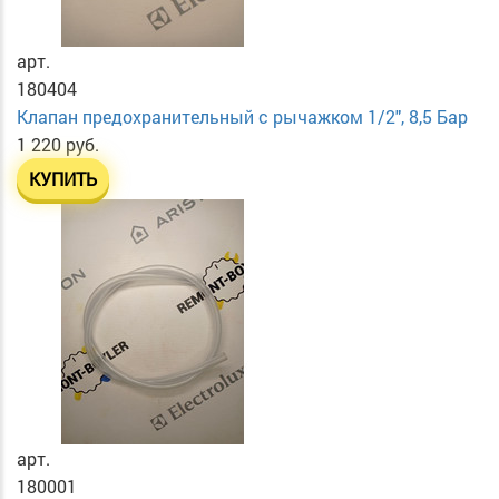
арт.
180404
Клапан предохранительный с рычажком 1/2", 8,5 Бар
1 220 руб.
КУПИТЬ
арт.
180001