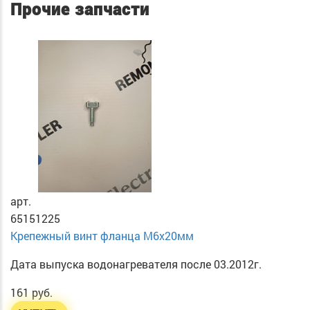
Прочие запчасти
арт.
65151225
Крепежный винт фланца М6х20мм
Дата выпуска водонагревателя после 03.2012г.
161 руб.