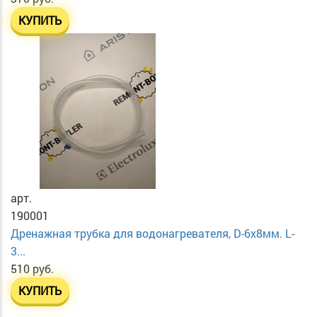
КУПИТЬ
арт.
190001
Дренажная трубка для водонагревателя, D-6х8мм. L-
3...
510 руб.
КУПИТЬ