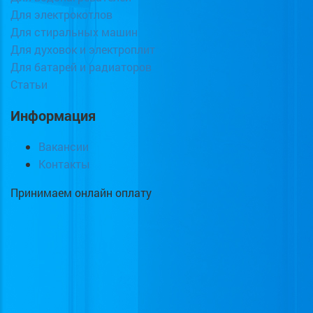
Для электрокотлов
Для стиральных машин
Для духовок и электроплит
Для батарей и радиаторов
Статьи
Информация
Вакансии
Контакты
Принимаем онлайн оплату