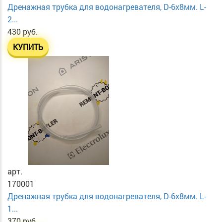
Дренажная трубка для водонагревателя, D-6х8мм. L-
2...
430 руб.
КУПИТЬ
арт.
170001
Дренажная трубка для водонагревателя, D-6х8мм. L-
1...
370 руб.