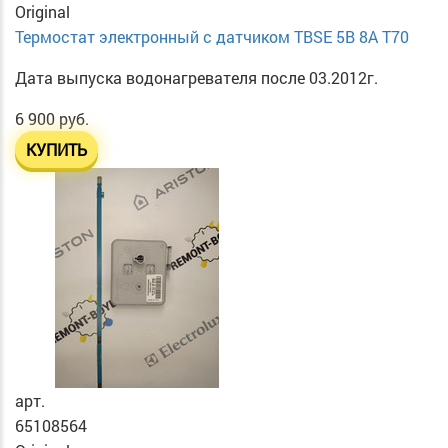
Original
Термостат электронный с датчиком TBSE 5B 8A T70
Дата выпуска водонагревателя после 03.2012г.
6 900 руб.
КУПИТЬ
арт.
65108564