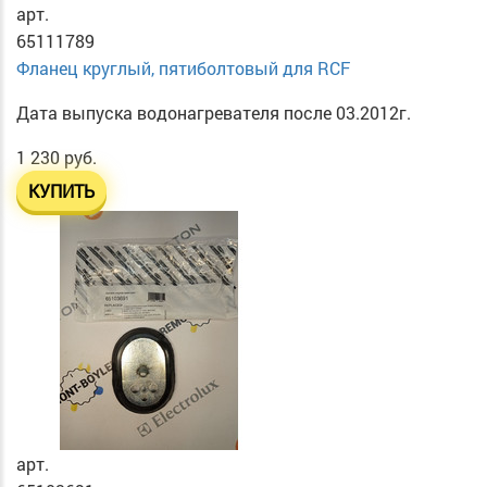
арт.
65111789
Фланец круглый, пятиболтовый для RCF
Дата выпуска водонагревателя после 03.2012г.
1 230 руб.
КУПИТЬ
арт.