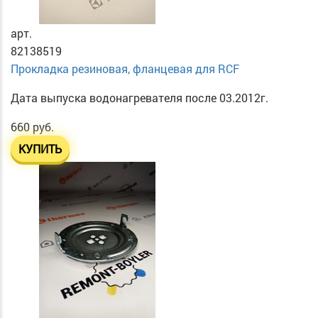
арт.
82138519
Прокладка резиновая, фланцевая для RCF
Дата выпуска водонагревателя после 03.2012г.
660 руб.
КУПИТЬ