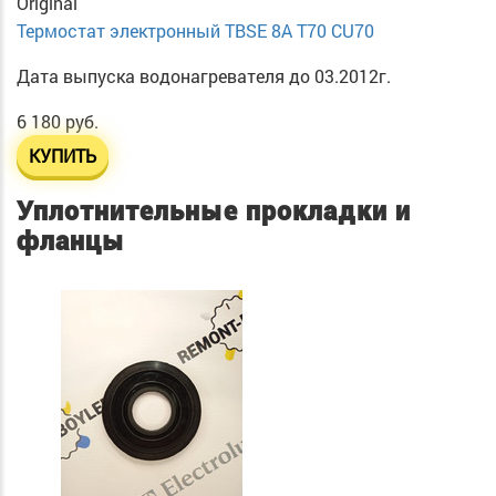
Original
Термостат электронный TBSE 8A T70 CU70
Дата выпуска водонагревателя до 03.2012г.
6 180 руб.
КУПИТЬ
Уплотнительные прокладки и
фланцы