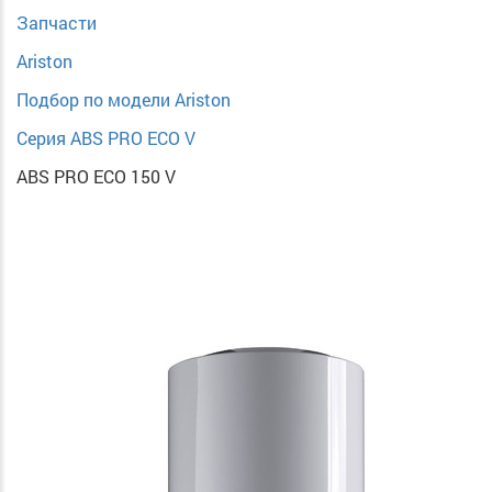
Запчасти
Ariston
Подбор по модели Ariston
Серия ABS PRO ECO V
ABS PRO ECO 150 V