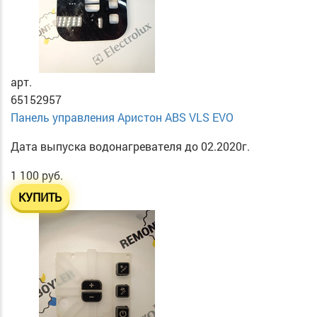
арт.
65152957
Панель управления Аристон ABS VLS EVO
Дата выпуска водонагревателя до 02.2020г.
1 100 руб.
КУПИТЬ