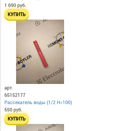
1 690 руб.
КУПИТЬ
арт.
65152177
Рассекатель воды (1/2 H=100)
550 руб.
КУПИТЬ