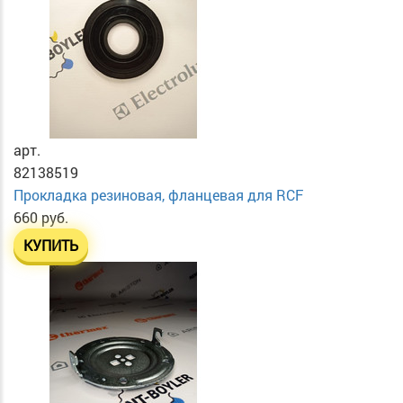
арт.
82138519
Прокладка резиновая, фланцевая для RCF
660 руб.
КУПИТЬ