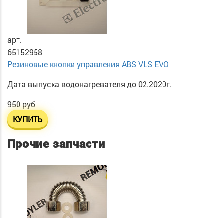
арт.
65152958
Резиновые кнопки управления ABS VLS EVO
Дата выпуска водонагревателя до 02.2020г.
950 руб.
КУПИТЬ
Прочие запчасти