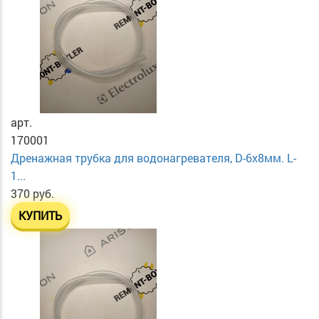
арт.
170001
Дренажная трубка для водонагревателя, D-6х8мм. L-
1...
370 руб.
КУПИТЬ