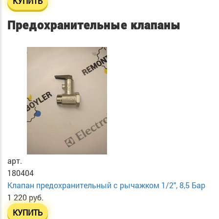
КУПИТЬ
Предохранительные клапаны
арт.
180404
Клапан предохранительный с рычажком 1/2", 8,5 Бар
1 220 руб.
КУПИТЬ