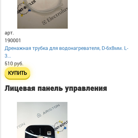
арт.
190001
Дренажная трубка для водонагревателя, D-6х8мм. L-
3...
510 руб.
КУПИТЬ
Лицевая панель управления