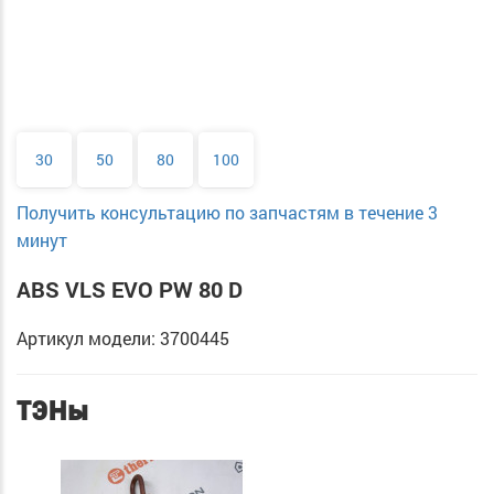
30
50
80
100
Получить консультацию по запчастям в течение 3
минут
ABS VLS EVO PW 80 D
Артикул модели: 3700445
ТЭНы