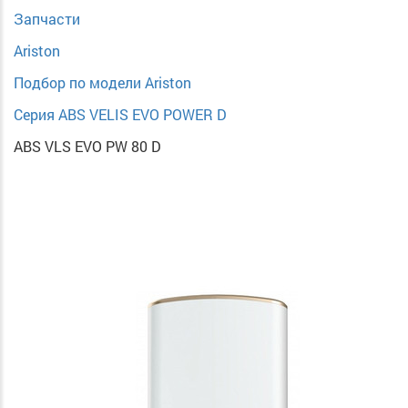
Запчасти
Ariston
Подбор по модели Ariston
Серия ABS VELIS EVO POWER D
ABS VLS EVO PW 80 D