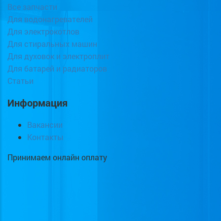
Все запчасти
Для водонагревателей
Для электрокотлов
Для стиральных машин
Для духовок и электроплит
Для батарей и радиаторов
Статьи
Информация
Вакансии
Контакты
Принимаем онлайн оплату