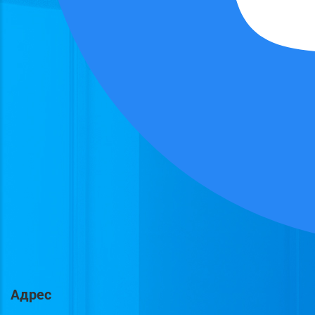
Адрес