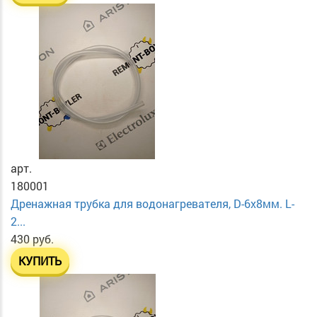
арт.
180001
Дренажная трубка для водонагревателя, D-6х8мм. L-
2...
430 руб.
КУПИТЬ