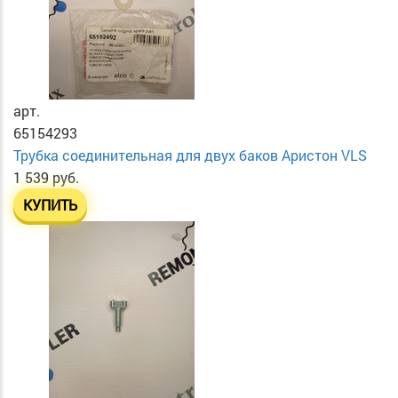
арт.
65154293
Трубка соединительная для двух баков Аристон VLS
1 539 руб.
КУПИТЬ