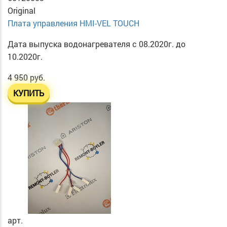
Original
Плата управления HMI-VEL TOUCH
Дата выпуска водонагревателя с 08.2020г. до
10.2020г.
4 950 руб.
КУПИТЬ
арт.