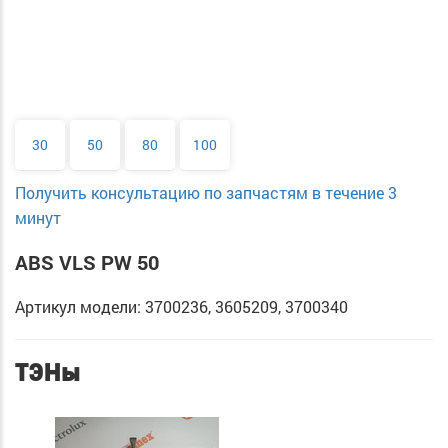
30
50
80
100
Получить консультацию по запчастям в течение 3
минут
ABS VLS PW 50
Артикул модели: 3700236, 3605209, 3700340
ТЭНы