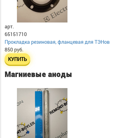
арт.
65151710
Прокладка резиновая, фланцевая для ТЭНов
850 руб.
КУПИТЬ
Магниевые аноды