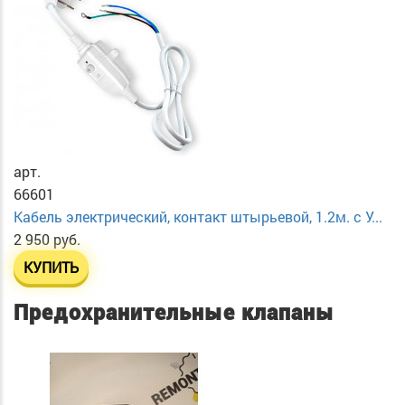
арт.
66601
Кабель электрический, контакт штырьевой, 1.2м. с У...
2 950 руб.
КУПИТЬ
Предохранительные клапаны