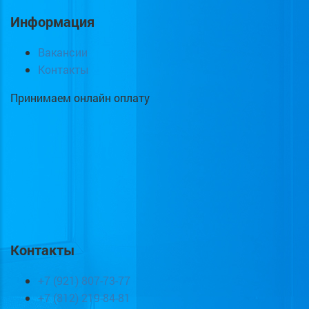
Информация
Вакансии
Контакты
Принимаем онлайн оплату
Контакты
+7 (921) 807-73-77
+7 (812) 219-84-81