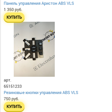
Панель управления Аристон ABS VLS
1 350 руб.
КУПИТЬ
арт.
65151233
Резиновые кнопки управления ABS VLS
750 руб.
КУПИТЬ