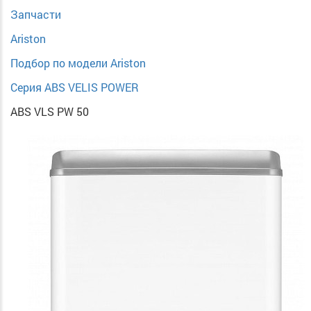
Запчасти
Ariston
Подбор по модели Ariston
Серия ABS VELIS POWER
ABS VLS PW 50