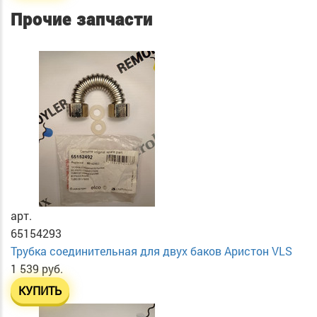
Прочие запчасти
арт.
65154293
Трубка соединительная для двух баков Аристон VLS
1 539 руб.
КУПИТЬ