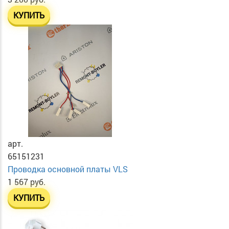
КУПИТЬ
арт.
65151231
Проводка основной платы VLS
1 567 руб.
КУПИТЬ