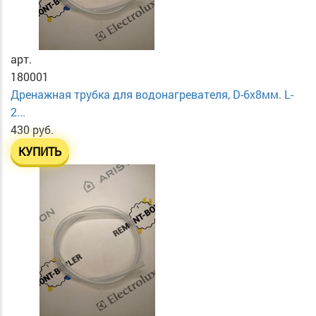
арт.
180001
Дренажная трубка для водонагревателя, D-6х8мм. L-
2...
430 руб.
КУПИТЬ