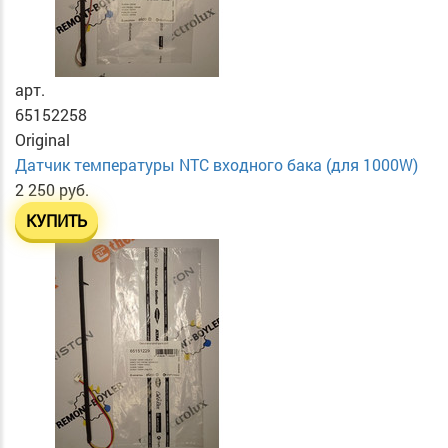
арт.
65152258
Original
Датчик температуры NTC входного бака (для 1000W)
2 250 руб.
КУПИТЬ