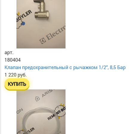
арт.
180404
Клапан предохранительный с рычажком 1/2", 8,5 Бар
1 220 руб.
КУПИТЬ