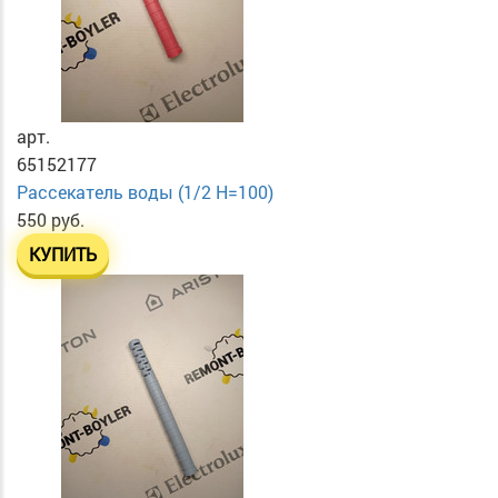
арт.
65152177
Рассекатель воды (1/2 H=100)
550 руб.
КУПИТЬ