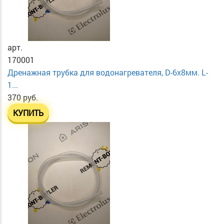
арт.
170001
Дренажная трубка для водонагревателя, D-6х8мм. L-
1...
370 руб.
КУПИТЬ