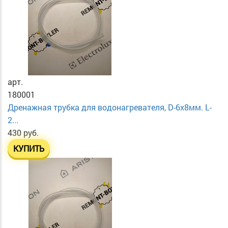
арт.
180001
Дренажная трубка для водонагревателя, D-6х8мм. L-
2...
430 руб.
КУПИТЬ