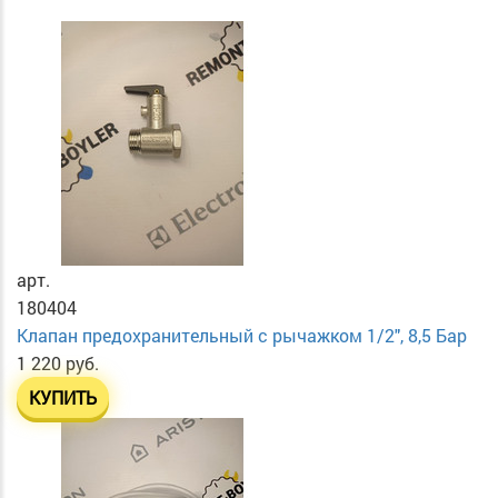
арт.
180404
Клапан предохранительный с рычажком 1/2", 8,5 Бар
1 220 руб.
КУПИТЬ