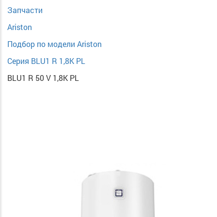
Запчасти
Ariston
Подбор по модели Ariston
Серия BLU1 R 1,8K PL
BLU1 R 50 V 1,8K PL