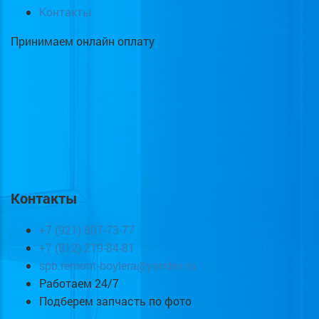
Контакты
Принимаем онлайн оплату
Контакты
+7 (921) 807-73-77
+7 (812) 219-84-81
spb.remont-boylera@yandex.ru
Работаем 24/7
Подберем запчасть по фото