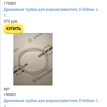
170001
Дренажная трубка для водонагревателя, D-6х8мм. L-
1...
370 руб.
КУПИТЬ
арт.
190001
Дренажная трубка для водонагревателя, D-6х8мм. L-
3...