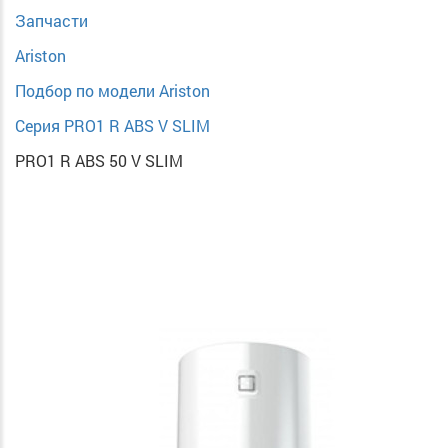
Запчасти
Ariston
Подбор по модели Ariston
Серия PRO1 R ABS V SLIM
PRO1 R ABS 50 V SLIM