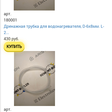
арт.
180001
Дренажная трубка для водонагревателя, D-6х8мм. L-
2...
430 руб.
КУПИТЬ
арт.