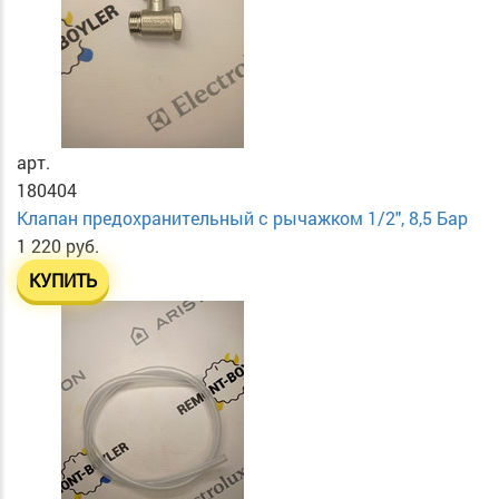
арт.
180404
Клапан предохранительный с рычажком 1/2", 8,5 Бар
1 220 руб.
КУПИТЬ