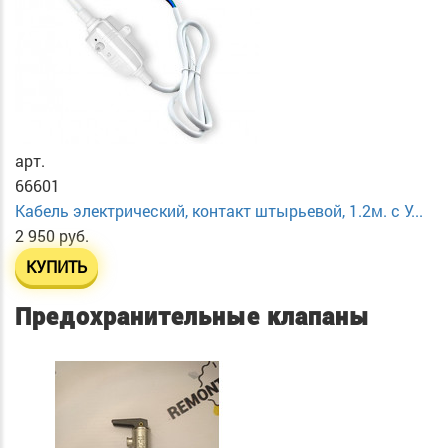
арт.
66601
Кабель электрический, контакт штырьевой, 1.2м. с У...
2 950 руб.
КУПИТЬ
Предохранительные клапаны