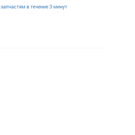
запчастям в течение 3 минут