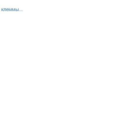
 клеммы...