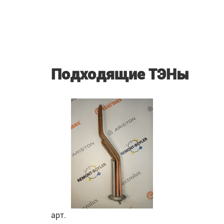
Подходящие ТЭНы
арт.