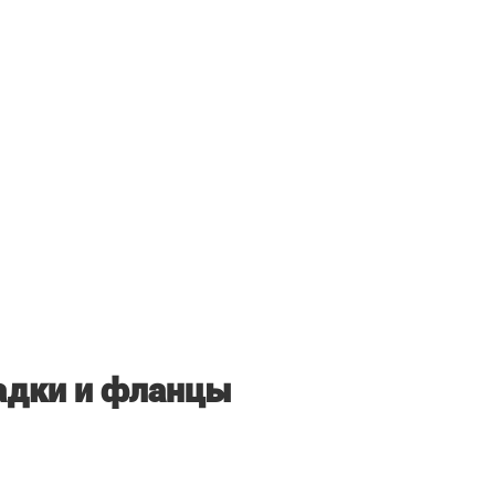
адки и фланцы