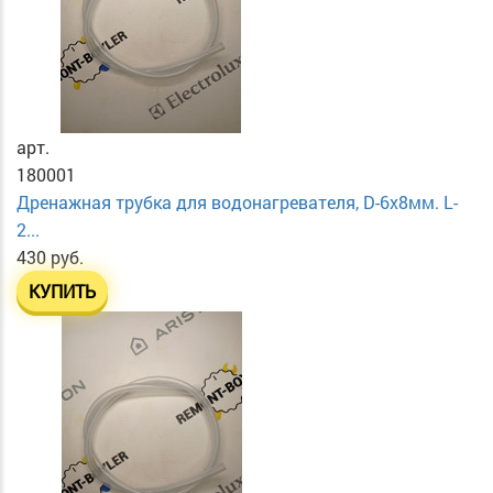
арт.
180001
Дренажная трубка для водонагревателя, D-6х8мм. L-
2...
430 руб.
КУПИТЬ