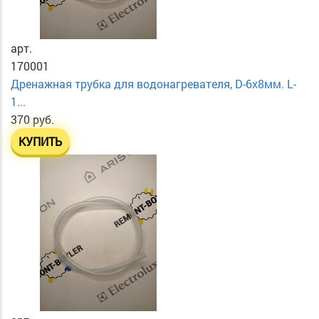
арт.
170001
Дренажная трубка для водонагревателя, D-6х8мм. L-
1...
370 руб.
КУПИТЬ