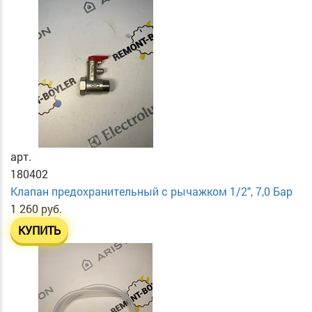
арт.
180402
Клапан предохранительный с рычажком 1/2", 7,0 Бар
1 260 руб.
КУПИТЬ