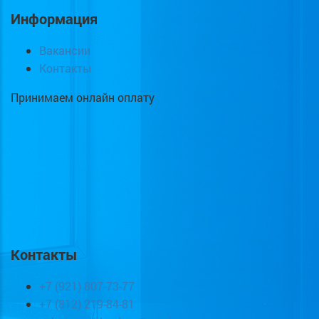
Информация
Вакансии
Контакты
Принимаем онлайн оплату
Контакты
+7 (921) 807-73-77
+7 (812) 219-84-81