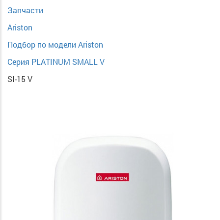
Запчасти
Ariston
Подбор по модели Ariston
Серия PLATINUM SMALL V
SI-15 V