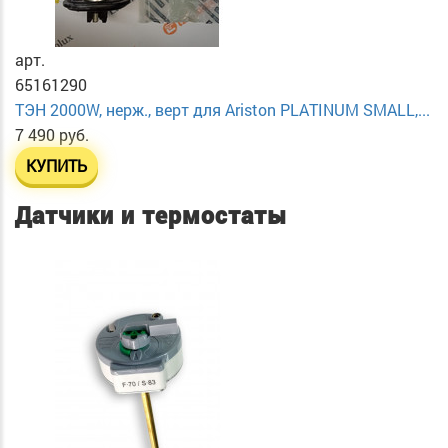
арт.
65161290
ТЭН 2000W, нерж., верт для Ariston PLATINUM SMALL,...
7 490 руб.
КУПИТЬ
Датчики и термостаты