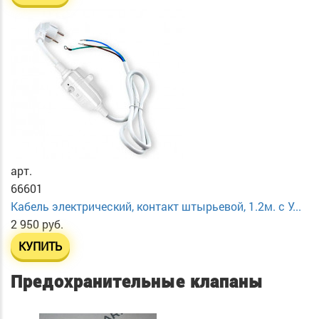
арт.
66601
Кабель электрический, контакт штырьевой, 1.2м. с У...
2 950 руб.
КУПИТЬ
Предохранительные клапаны