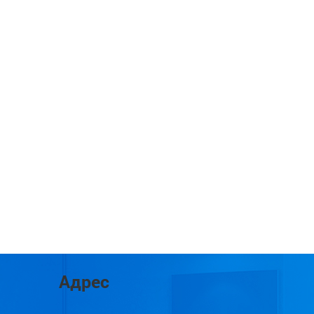
Адрес