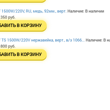
 1500W/220V, RU, медь, 92мм., верт.
Наличие:
В наличии
 350 руб.
БАВИТЬ В КОРЗИНУ
 TS 1500W/220V нержавейка, верт., в/з 1066...
Наличие:
В н
 800 руб.
БАВИТЬ В КОРЗИНУ