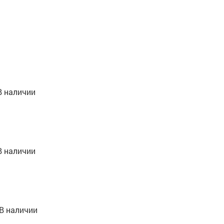
В наличии
В наличии
В наличии