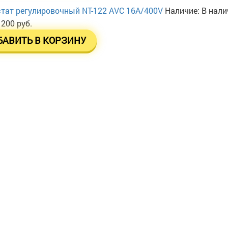
тат регулировочный NT-122 AVC 16А/400V
Наличие:
В нали
 200 руб.
БАВИТЬ В КОРЗИНУ