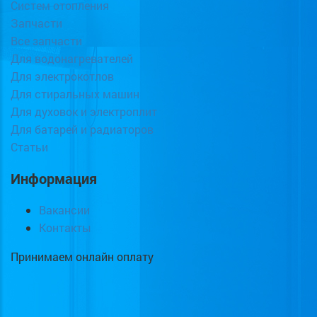
Систем отопления
Запчасти
Все запчасти
Для водонагревателей
Для электрокотлов
Для стиральных машин
Для духовок и электроплит
Для батарей и радиаторов
Статьи
Информация
Вакансии
Контакты
Принимаем онлайн оплату