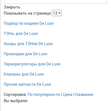
Закрыть
Показывать на странице
Подбор по модели De Luxe
ТЭНы для De Luxe
Аноды для ТЭНов De Luxe
Прокладки для De Luxe
Терморегуляторы для De Luxe
Клапаны для De Luxe
Прочие запчасти De Luxe
Сортировка:
По популярности
|
Цена
|
Название
Вы выбрали: