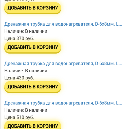
ДОБАВИТЬ В КОРЗИНУ
Дренажная трубка для водонагревателя, D-6х8мм. L...
Наличие:
В наличии
Цена
370 руб.
ДОБАВИТЬ В КОРЗИНУ
Дренажная трубка для водонагревателя, D-6х8мм. L...
Наличие:
В наличии
Цена
430 руб.
ДОБАВИТЬ В КОРЗИНУ
Дренажная трубка для водонагревателя, D-6х8мм. L...
Наличие:
В наличии
Цена
510 руб.
ДОБАВИТЬ В КОРЗИНУ