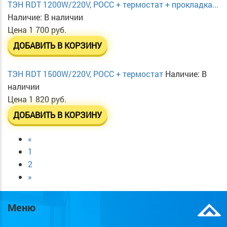
ТЭН RDT 1200W/220V, РОСС + термостат + прокладка...
Наличие:
В наличии
Цена
1 700 руб.
ДОБАВИТЬ В КОРЗИНУ
ТЭН RDT 1500W/220V, РОСС + термостат
Наличие:
В
наличии
Цена
1 820 руб.
ДОБАВИТЬ В КОРЗИНУ
«
1
2
»
Меню