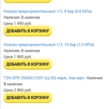
Клапан предохранительный 1/2, 8 бар (0,8 МПа)
Наличие:
В наличии
Цена
1 490 руб.
ДОБАВИТЬ В КОРЗИНУ
Клапан предохранительный 1/2, 10 бар (1,0 МПа)
Наличие:
В наличии
Цена
1 860 руб.
ДОБАВИТЬ В КОРЗИНУ
ТЭН SPR 2500W/220V (гр.05) нерж., бак верт.
Наличие:
В наличии
Цена
2 860 руб.
ДОБАВИТЬ В КОРЗИНУ