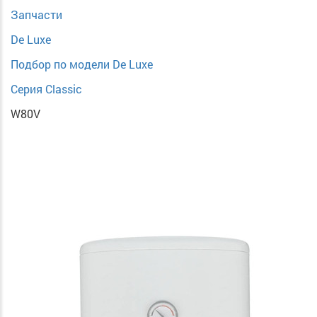
Запчасти
De Luxe
Подбор по модели De Luxe
Серия Classic
W80V