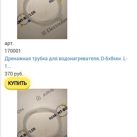
арт.
170001
Дренажная трубка для водонагревателя, D-6х8мм. L-
1...
370 руб.
КУПИТЬ