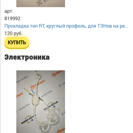
арт.
819992
Прокладка тип RT, круглый профиль, для ТЭНов на ре...
120 руб.
КУПИТЬ
Электроника