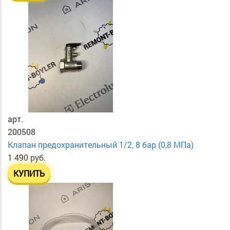
арт.
200508
Клапан предохранительный 1/2, 8 бар (0,8 МПа)
1 490 руб.
КУПИТЬ