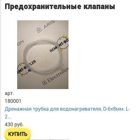
Предохранительные клапаны
арт.
180001
Дренажная трубка для водонагревателя, D-6х8мм. L-
2...
430 руб.
КУПИТЬ