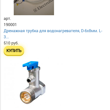
арт.
190001
Дренажная трубка для водонагревателя, D-6х8мм. L-
3...
510 руб.
КУПИТЬ