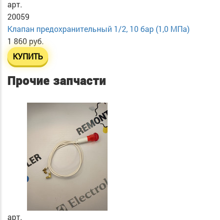
арт.
20059
Клапан предохранительный 1/2, 10 бар (1,0 МПа)
1 860 руб.
КУПИТЬ
Прочие запчасти
арт.