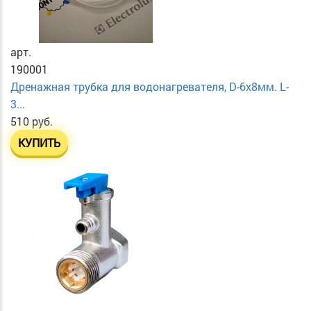
арт.
190001
Дренажная трубка для водонагревателя, D-6х8мм. L-
3...
510 руб.
КУПИТЬ