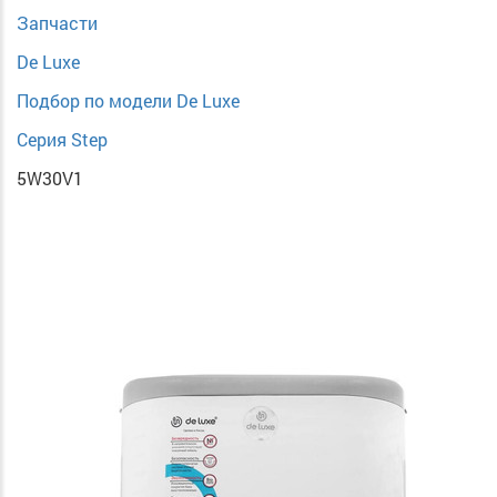
Запчасти
De Luxe
Подбор по модели De Luxe
Серия Step
5W30V1