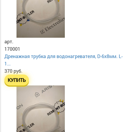
арт.
170001
Дренажная трубка для водонагревателя, D-6х8мм. L-
1...
370 руб.
КУПИТЬ