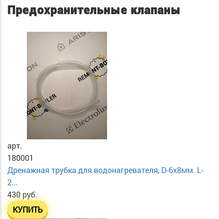
Предохранительные клапаны
арт.
180001
Дренажная трубка для водонагревателя, D-6х8мм. L-
2...
430 руб.
КУПИТЬ