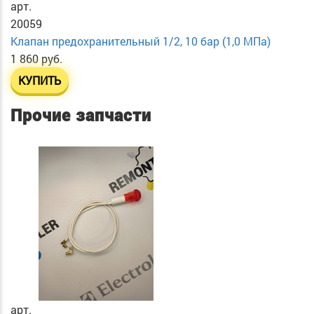
арт.
20059
Клапан предохранительный 1/2, 10 бар (1,0 МПа)
1 860 руб.
КУПИТЬ
Прочие запчасти
арт.