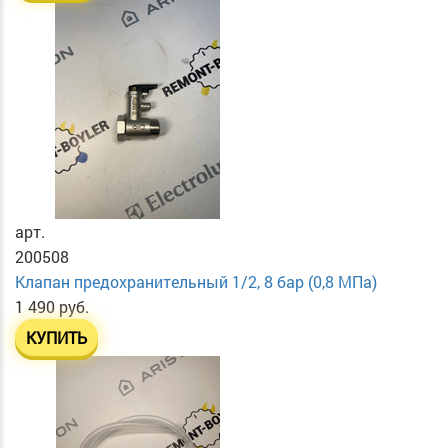
арт.
200508
Клапан предохранительный 1/2, 8 бар (0,8 МПа)
1 490 руб.
КУПИТЬ