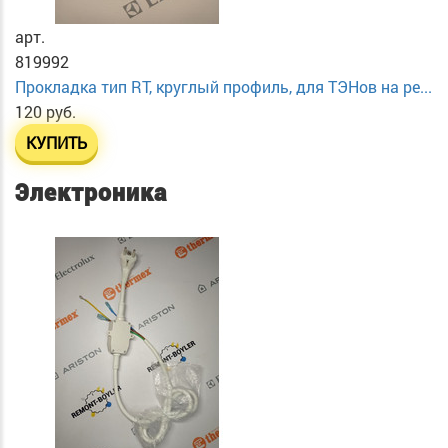
арт.
819992
Прокладка тип RT, круглый профиль, для ТЭНов на ре...
120 руб.
КУПИТЬ
Электроника