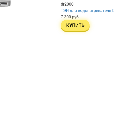
dr2000
ТЭН для водонагревателя 
7 300 руб.
КУПИТЬ