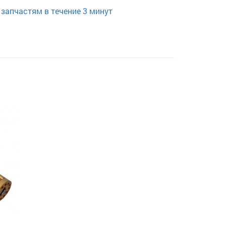
запчастям в течение 3 минут