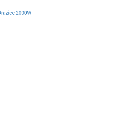
Drazice 2000W