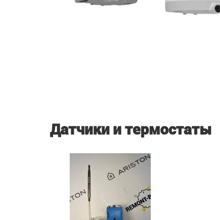
Датчики и термостаты