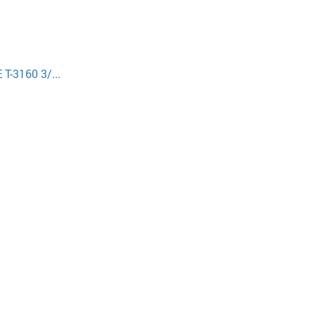
-3160 3/...