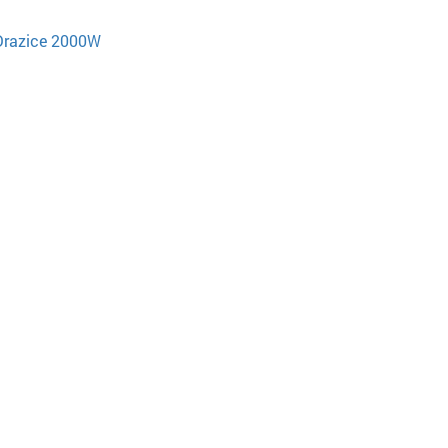
Drazice 2000W