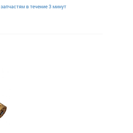
запчастям в течение 3 минут