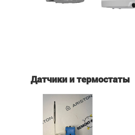
Датчики и термостаты