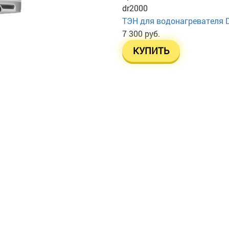
dr2000
ТЭН для водонагревателя 
7 300 руб.
КУПИТЬ