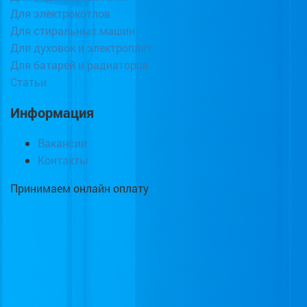
Для электрокотлов
Для стиральных машин
Для духовок и электроплит
Для батарей и радиаторов
Статьи
Информация
Вакансии
Контакты
Принимаем онлайн оплату