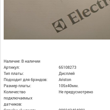
Наличие:
В наличии
Артикул:
65108273
Тип платы:
Дисплей
Подходит для брэндов:
Ariston
Размер платы:
105х40мм.
Количество
Не предусмотрено
подключаемых
датчиков: