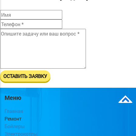
Меню
Главная
Ремонт
Бойлеры
Электрокотлы