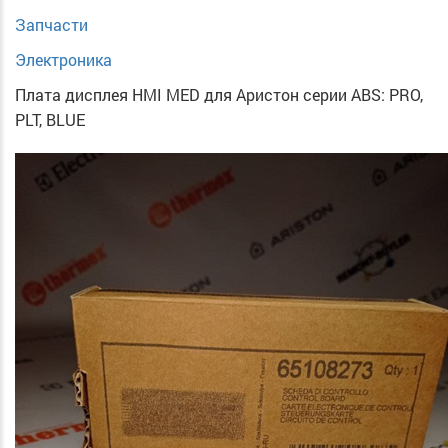
Запчасти
Электроника
Плата дисплея HMI MED для Аристон серии ABS: PRO,
PLT, BLUE