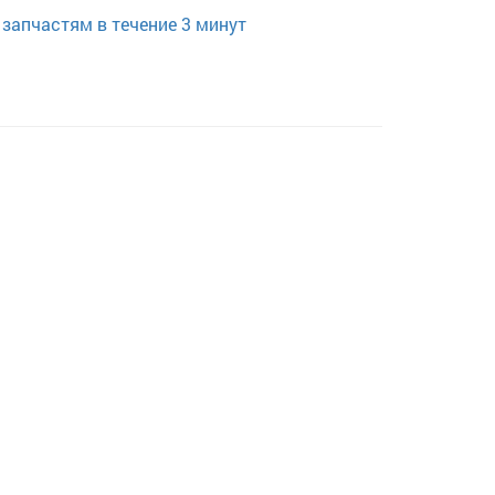
запчастям в течение 3 минут