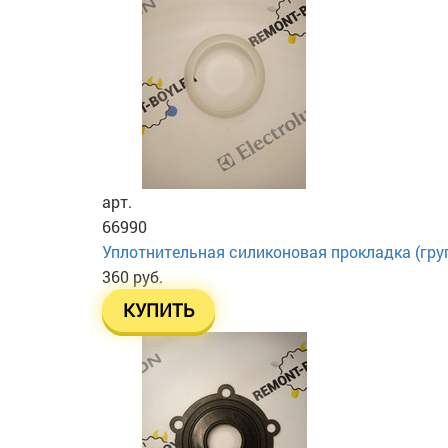
арт.
66990
Уплотнительная силиконовая прокладка (гру
360 руб.
КУПИТЬ