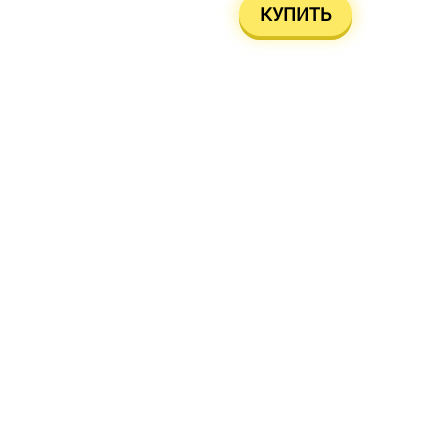
КУПИТЬ