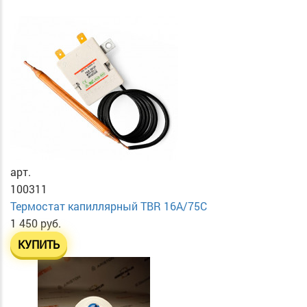
арт.
100311
Термостат капиллярный TBR 16A/75C
1 450 руб.
КУПИТЬ