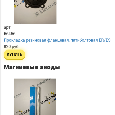
арт.
66466
Прокладка резиновая фланцевая, пятиболтовая ER/ES
820 руб.
КУПИТЬ
Магниевые аноды