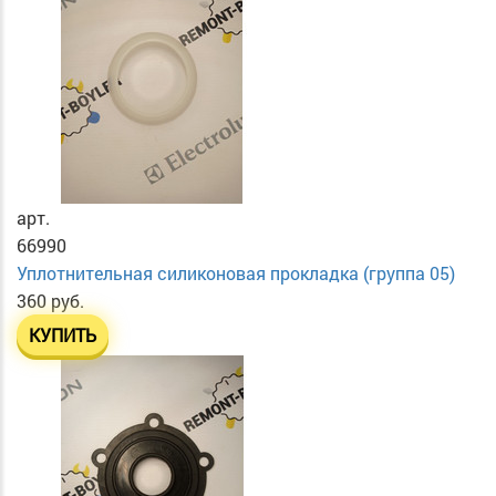
арт.
66990
Уплотнительная силиконовая прокладка (группа 05)
360 руб.
КУПИТЬ