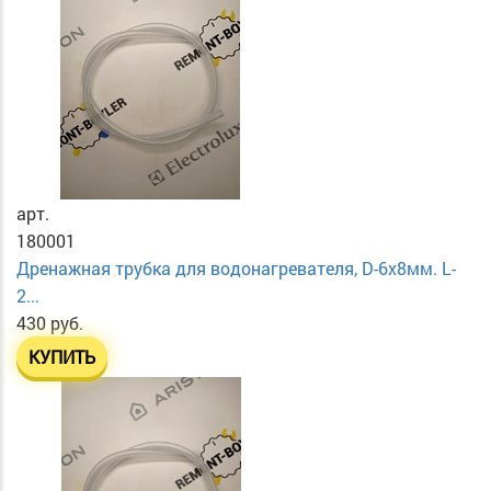
арт.
180001
Дренажная трубка для водонагревателя, D-6х8мм. L-
2...
430 руб.
КУПИТЬ