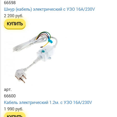
66598
Шнур (кабель) электрический с УЗО 16А/230V
2 200 руб.
КУПИТЬ
арт.
66600
Кабель электрический 1.2м. с УЗО 16А/230V
1 990 руб.
КУПИТЬ