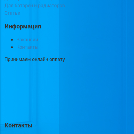
Для батарей и радиаторов
Статьи
Информация
Вакансии
Контакты
Принимаем онлайн оплату
Контакты