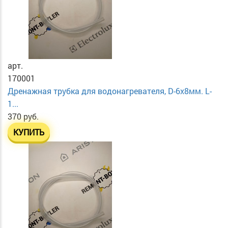
арт.
170001
Дренажная трубка для водонагревателя, D-6х8мм. L-
1...
370 руб.
КУПИТЬ