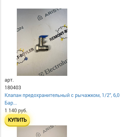
арт.
180403
Клапан предохранительный с рычажком, 1/2", 6,0
Бар...
1 140 руб.
КУПИТЬ