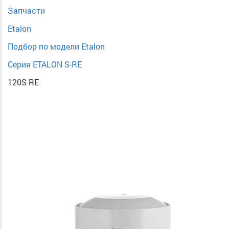
Запчасти
Etalon
Подбор по модели Etalon
Серия ETALON S-RE
120S RE