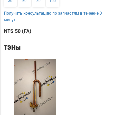
30
50
80
100
Получить консультацию по запчастям в течение 3
минут
NTS 50 (FA)
ТЭНы