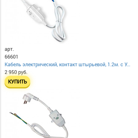
арт.
66601
Кабель электрический, контакт штырьевой, 1.2м. с У...
2 950 руб.
КУПИТЬ