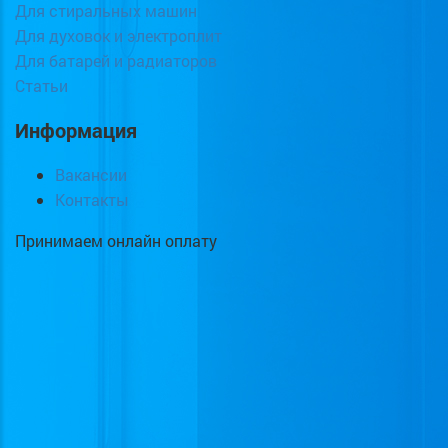
Для стиральных машин
Для духовок и электроплит
Для батарей и радиаторов
Статьи
Информация
Вакансии
Контакты
Принимаем онлайн оплату