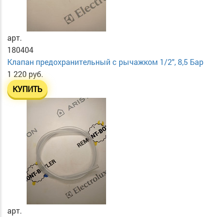
арт.
180404
Клапан предохранительный с рычажком 1/2", 8,5 Бар
1 220 руб.
КУПИТЬ
арт.