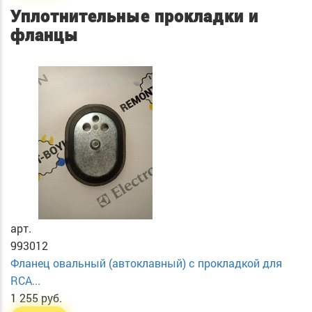
Уплотнительные прокладки и
фланцы
арт.
993012
Фланец овальный (автоклавный) с прокладкой для
RCA...
1 255 руб.