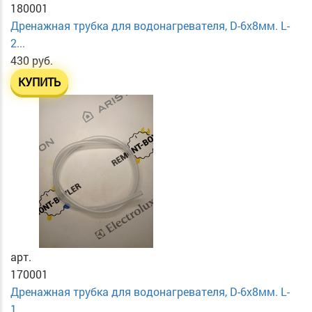
180001
Дренажная трубка для водонагревателя, D-6х8мм. L-
2...
430 руб.
КУПИТЬ
арт.
170001
Дренажная трубка для водонагревателя, D-6х8мм. L-
1...