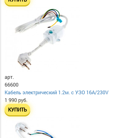
арт.
66600
Кабель электрический 1.2м. с УЗО 16А/230V
1 990 руб.
КУПИТЬ