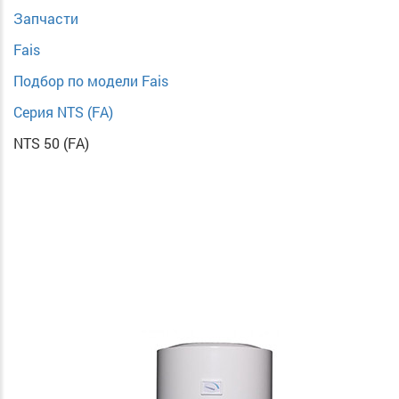
Запчасти
Fais
Подбор по модели Fais
Серия NTS (FA)
NTS 50 (FA)