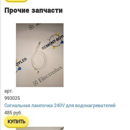
Прочие запчасти
арт.
993025
Сигнальная лампочка 240V для водонагревателей
485 руб.
КУПИТЬ