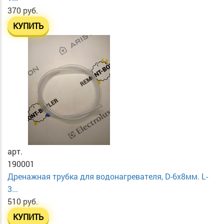
370 руб.
КУПИТЬ
арт.
190001
Дренажная трубка для водонагревателя, D-6х8мм. L-
3...
510 руб.
КУПИТЬ