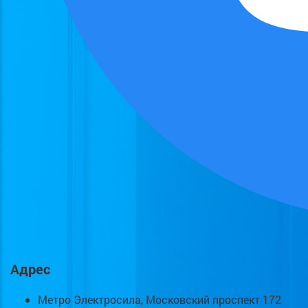
Адрес
Метро Электросила, Московский проспект 172