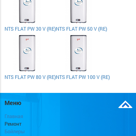
NTS FLAT PW 30 V (RE)
NTS FLAT PW 50 V (RE)
NTS FLAT PW 80 V (RE)
NTS FLAT PW 100 V (RE)
Меню
Главная
Ремонт
Бойлеры