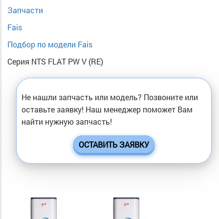
Запчасти
Fais
Подбор по модели Fais
Серия NTS FLAT PW V (RE)
Не нашли запчасть или модель? Позвоните или
оставьте заявку! Наш менеджер поможет Вам
найти нужную запчасть!
ОСТАВИТЬ ЗАЯВКУ