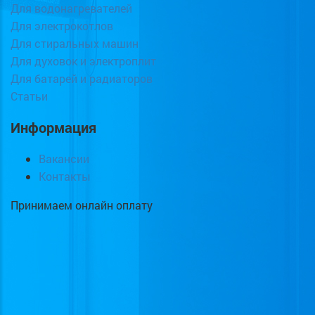
Для водонагревателей
Для электрокотлов
Для стиральных машин
Для духовок и электроплит
Для батарей и радиаторов
Статьи
Информация
Вакансии
Контакты
Принимаем онлайн оплату