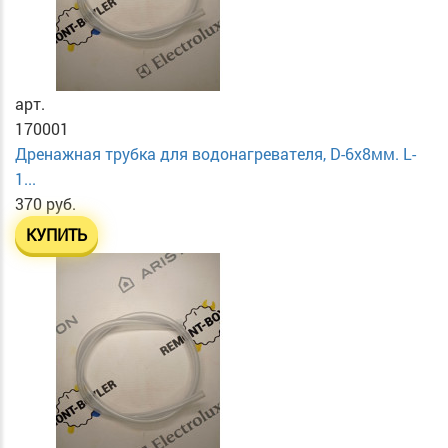
арт.
170001
Дренажная трубка для водонагревателя, D-6х8мм. L-
1...
370 руб.
КУПИТЬ