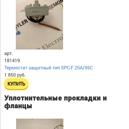
арт.
181419
Термостат защитный тип SPC-F 20A/95C
1 850 руб.
КУПИТЬ
Уплотнительные прокладки и
фланцы