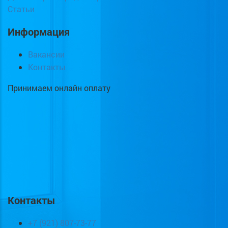
Статьи
Информация
Вакансии
Контакты
Принимаем онлайн оплату
Контакты
+7 (921) 807-73-77