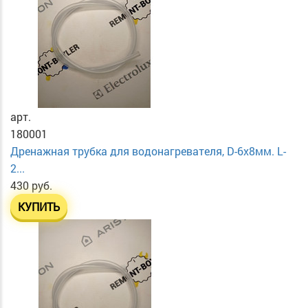
арт.
180001
Дренажная трубка для водонагревателя, D-6х8мм. L-
2...
430 руб.
КУПИТЬ