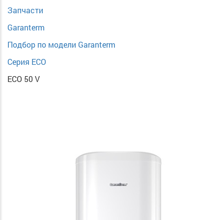
Запчасти
Garanterm
Подбор по модели Garanterm
Серия ECO
ECO 50 V