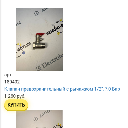
арт.
180402
Клапан предохранительный с рычажком 1/2", 7,0 Бар
1 260 руб.
КУПИТЬ