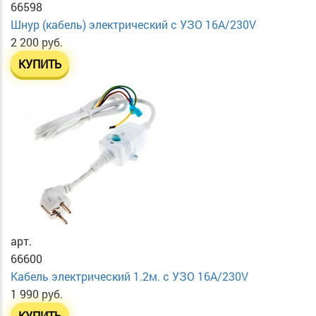
66598
Шнур (кабель) электрический с УЗО 16А/230V
2 200 руб.
КУПИТЬ
арт.
66600
Кабель электрический 1.2м. с УЗО 16А/230V
1 990 руб.
КУПИТЬ