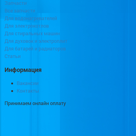
Запчасти
Все запчасти
Для водонагревателей
Для электрокотлов
Для стиральных машин
Для духовок и электроплит
Для батарей и радиаторов
Статьи
Информация
Вакансии
Контакты
Принимаем онлайн оплату