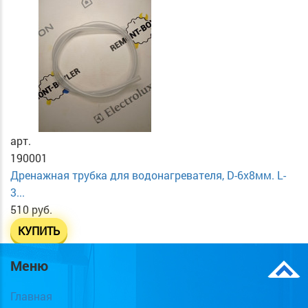
арт.
190001
Дренажная трубка для водонагревателя, D-6х8мм. L-
3...
510 руб.
КУПИТЬ
Меню
Главная