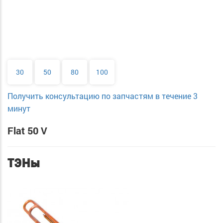
30
50
80
100
Получить консультацию по запчастям в течение 3
минут
Flat 50 V
ТЭНы