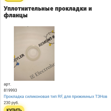
Уплотнительные прокладки и
фланцы
арт.
819993
Прокладка силиконовая тип RF, для прижимных ТЭНов
230 руб.
КУПИТЬ