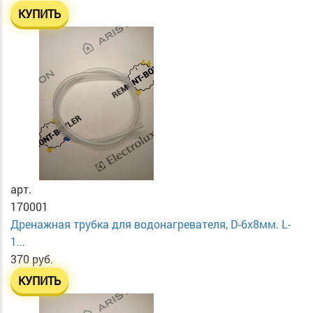
КУПИТЬ
арт.
170001
Дренажная трубка для водонагревателя, D-6х8мм. L-
1...
370 руб.
КУПИТЬ