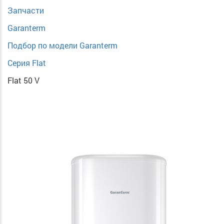
Запчасти
Garanterm
Подбор по модели Garanterm
Серия Flat
Flat 50 V