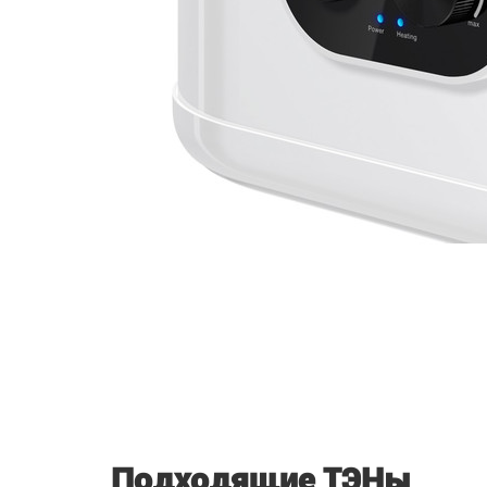
Подходящие ТЭНы