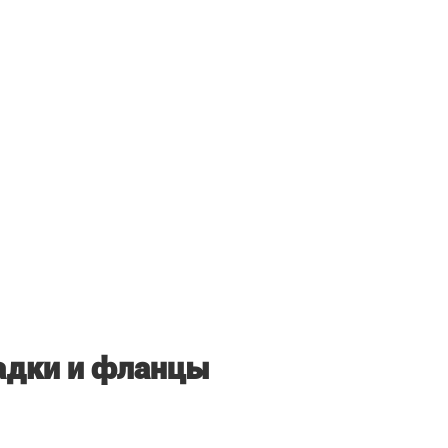
адки и фланцы