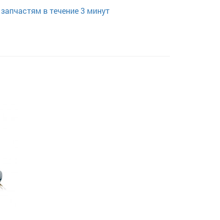
запчастям в течение 3 минут