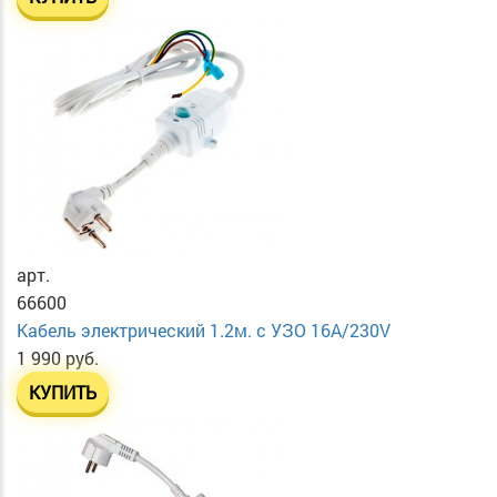
арт.
66600
Кабель электрический 1.2м. с УЗО 16А/230V
1 990 руб.
КУПИТЬ