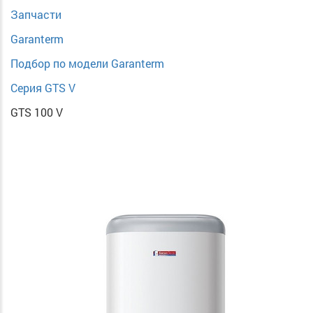
Запчасти
Garanterm
Подбор по модели Garanterm
Серия GTS V
GTS 100 V