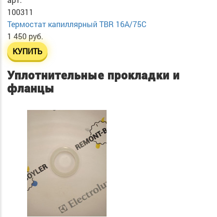
100311
Термостат капиллярный TBR 16A/75C
1 450 руб.
КУПИТЬ
Уплотнительные прокладки и
фланцы