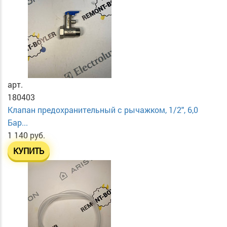
арт.
180403
Клапан предохранительный с рычажком, 1/2", 6,0
Бар...
1 140 руб.
КУПИТЬ