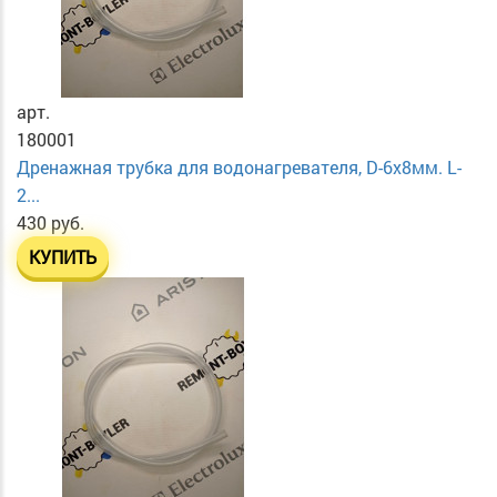
арт.
180001
Дренажная трубка для водонагревателя, D-6х8мм. L-
2...
430 руб.
КУПИТЬ