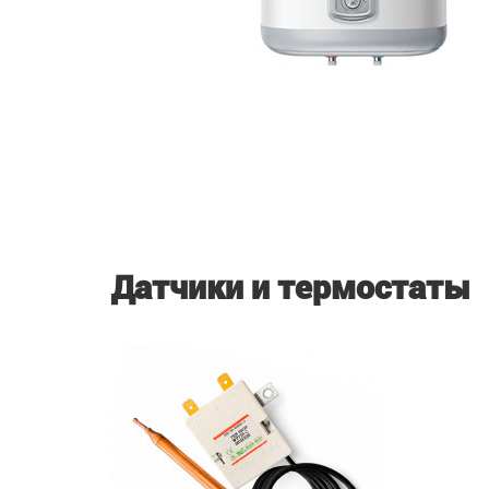
Датчики и термостаты