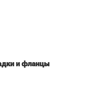
адки и фланцы