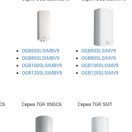
OGB50SLSIMBV9
OGB50SLSIMV9
OGB80SLSIMBV9
OGB80SLSIMV9
OGB100SLSIMBV9
OGB100SLSIMV9
OGB120SLSIMBV9
OGB120SLSIMV9
C6
Серия TGR XNGC6
Серия TGR SMT