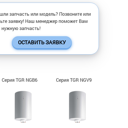
шли запчасть или модель? Позвоните или
ьте заявку! Наш менеджер поможет Вам
 нужную запчасть!
ОСТАВИТЬ ЗАЯВКУ
Серия TGR NGB6
Серия TGR NGV9