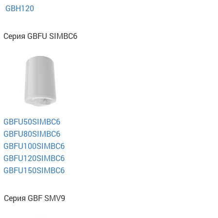
GBH120
Серия GBFU SIMBC6
GBFU50SIMBC6
GBFU80SIMBC6
GBFU100SIMBC6
GBFU120SIMBC6
GBFU150SIMBC6
Серия GBF SMV9