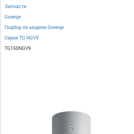
Запчасти
Gorenje
Подбор по модели Gorenje
Серия TG NGV9
TG150NGV9