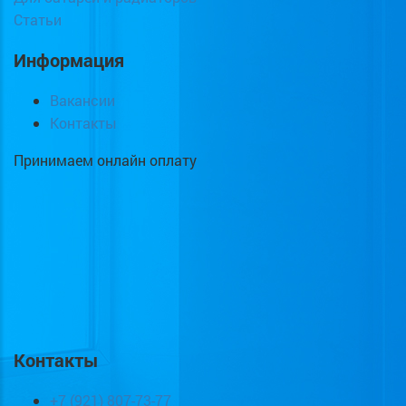
Статьи
Информация
Вакансии
Контакты
Принимаем онлайн оплату
Контакты
+7 (921) 807-73-77