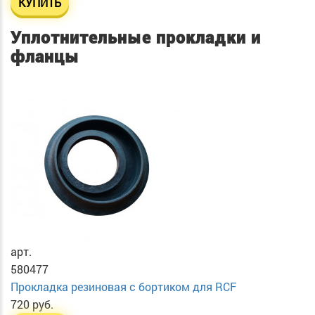
КУПИТЬ
Уплотнительные прокладки и
фланцы
арт.
580477
Прокладка резиновая с бортиком для RCF
720 руб.