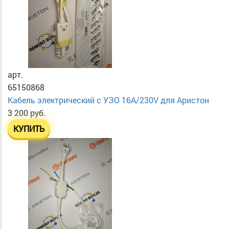
арт.
65150868
Кабель электрический с УЗО 16А/230V для Аристон
3 200 руб.
КУПИТЬ