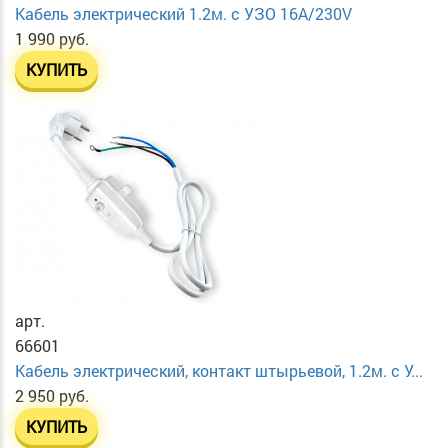
Кабель электрический 1.2м. с УЗО 16А/230V
1 990 руб.
КУПИТЬ
арт.
66601
Кабель электрический, контакт штырьевой, 1.2м. с У...
2 950 руб.
КУПИТЬ