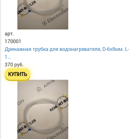
арт.
170001
Дренажная трубка для водонагревателя, D-6х8мм. L-
1...
370 руб.
КУПИТЬ