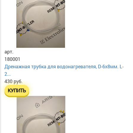
арт.
180001
Дренажная трубка для водонагревателя, D-6х8мм. L-
2...
430 руб.
КУПИТЬ