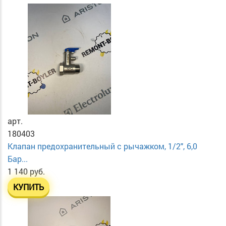
арт.
180403
Клапан предохранительный с рычажком, 1/2", 6,0
Бар...
1 140 руб.
КУПИТЬ