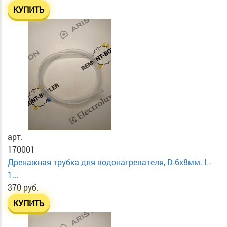
КУПИТЬ
арт.
170001
Дренажная трубка для водонагревателя, D-6х8мм. L-
1...
370 руб.
КУПИТЬ