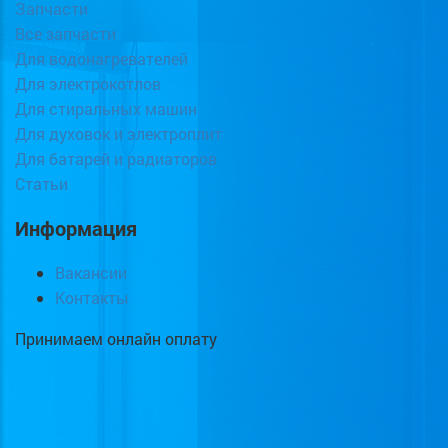
Запчасти
Все запчасти
Для водонагревателей
Для электрокотлов
Для стиральных машин
Для духовок и электроплит
Для батарей и радиаторов
Статьи
Информация
Вакансии
Контакты
Принимаем онлайн оплату