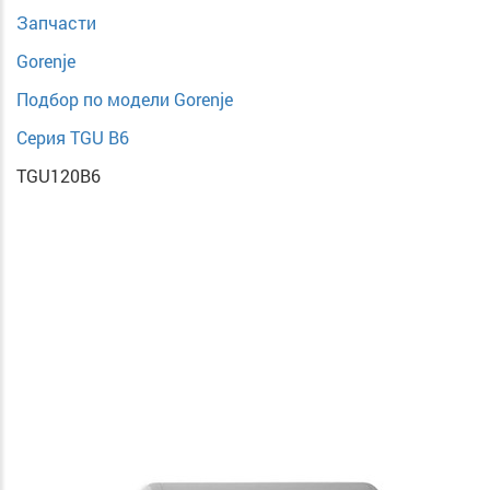
Запчасти
Gorenje
Подбор по модели Gorenje
Серия TGU B6
TGU120B6