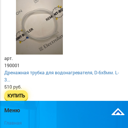
арт.
190001
Дренажная трубка для водонагревателя, D-6х8мм. L-
3...
510 руб.
КУПИТЬ
Меню
Главная