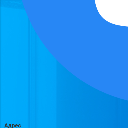
Адрес