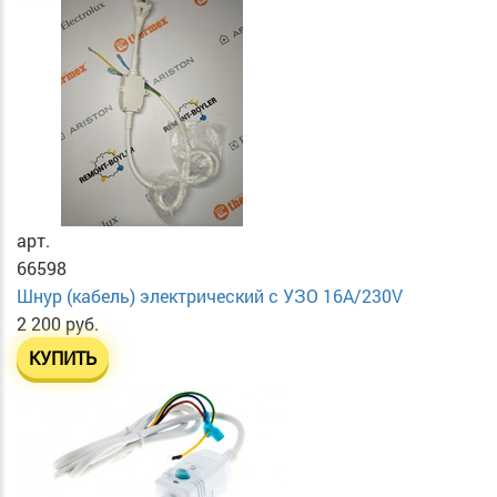
арт.
66598
Шнур (кабель) электрический с УЗО 16А/230V
2 200 руб.
КУПИТЬ