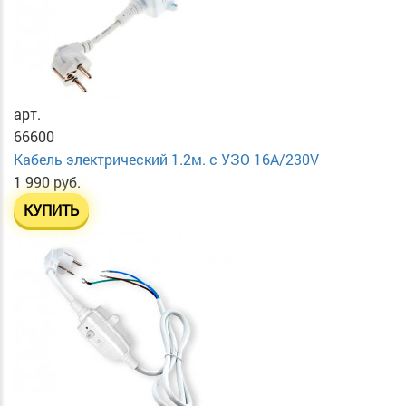
арт.
66600
Кабель электрический 1.2м. с УЗО 16А/230V
1 990 руб.
КУПИТЬ