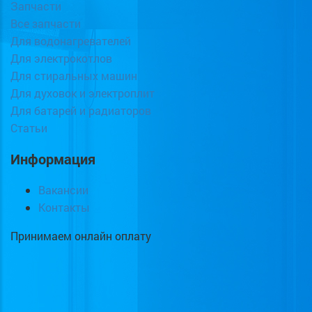
Запчасти
Все запчасти
Для водонагревателей
Для электрокотлов
Для стиральных машин
Для духовок и электроплит
Для батарей и радиаторов
Статьи
Информация
Вакансии
Контакты
Принимаем онлайн оплату