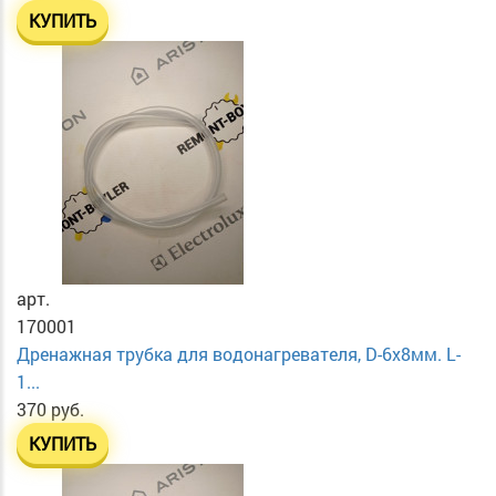
КУПИТЬ
арт.
170001
Дренажная трубка для водонагревателя, D-6х8мм. L-
1...
370 руб.
КУПИТЬ