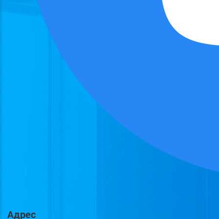
Адрес