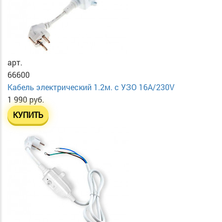
арт.
66600
Кабель электрический 1.2м. с УЗО 16А/230V
1 990 руб.
КУПИТЬ