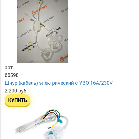
арт.
66598
Шнур (кабель) электрический с УЗО 16А/230V
2 200 руб.
КУПИТЬ