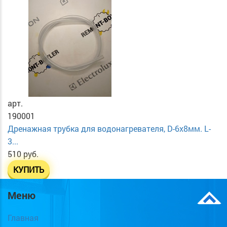
арт.
190001
Дренажная трубка для водонагревателя, D-6х8мм. L-
3...
510 руб.
КУПИТЬ
Меню
Главная