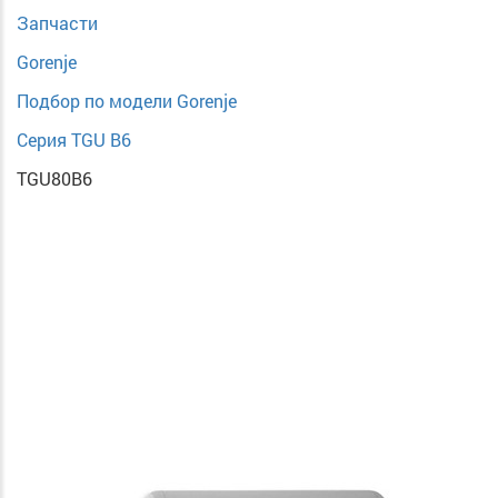
Запчасти
Gorenje
Подбор по модели Gorenje
Серия TGU B6
TGU80B6