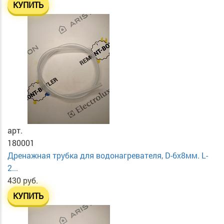
КУПИТЬ
арт.
180001
Дренажная трубка для водонагревателя, D-6х8мм. L-
2...
430 руб.
КУПИТЬ