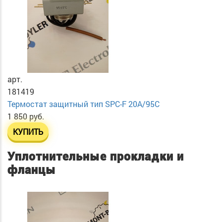
арт.
181419
Термостат защитный тип SPC-F 20A/95C
1 850 руб.
КУПИТЬ
Уплотнительные прокладки и
фланцы