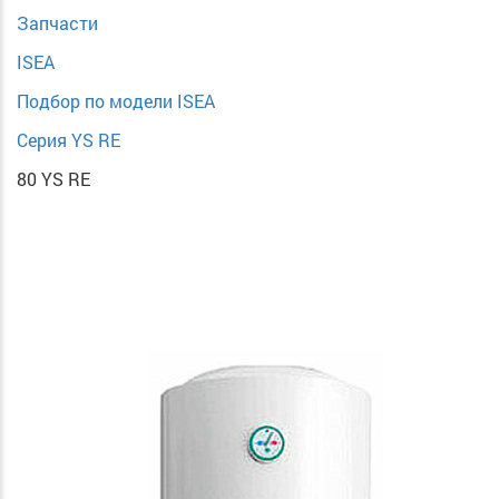
Запчасти
ISEA
Подбор по модели ISEA
Серия YS RE
80 YS RE