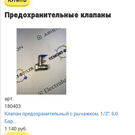
Предохранительные клапаны
арт.
180403
Клапан предохранительный с рычажком, 1/2", 6,0
Бар...
1 140 руб.