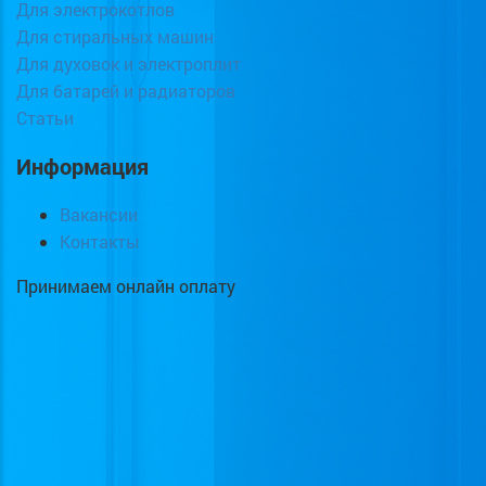
Для электрокотлов
Для стиральных машин
Для духовок и электроплит
Для батарей и радиаторов
Статьи
Информация
Вакансии
Контакты
Принимаем онлайн оплату