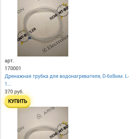
арт.
170001
Дренажная трубка для водонагревателя, D-6х8мм. L-
1...
370 руб.
КУПИТЬ