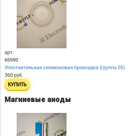
арт.
66990
Уплотнительная силиконовая прокладка (группа 05)
360 руб.
КУПИТЬ
Магниевые аноды