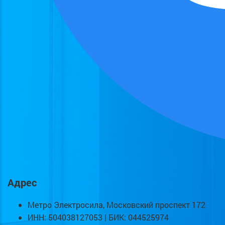
Адрес
Метро Электросила, Московский проспект 172
ИНН: 504038127053 | БИК: 044525974