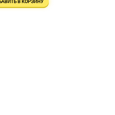
БАВИТЬ В КОРЗИНУ