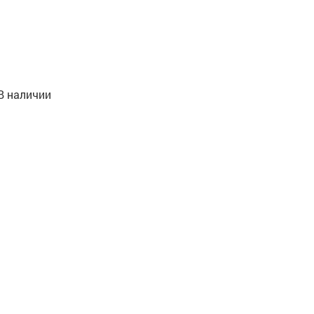
В наличии