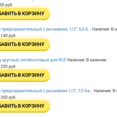
60 руб.
БАВИТЬ В КОРЗИНУ
 предохранительный с рычажком, 1/2", 6,0 Б...
Наличие:
В 
 140 руб.
БАВИТЬ В КОРЗИНУ
 круглый, пятиболтовый для RCF
Наличие:
В наличии
 230 руб.
БАВИТЬ В КОРЗИНУ
 предохранительный с рычажком 1/2", 7,0 Ба...
Наличие:
В 
 260 руб.
БАВИТЬ В КОРЗИНУ