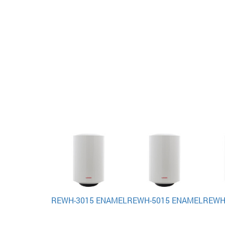
REWH-3015 ENAMEL
REWH-5015 ENAMEL
REWH