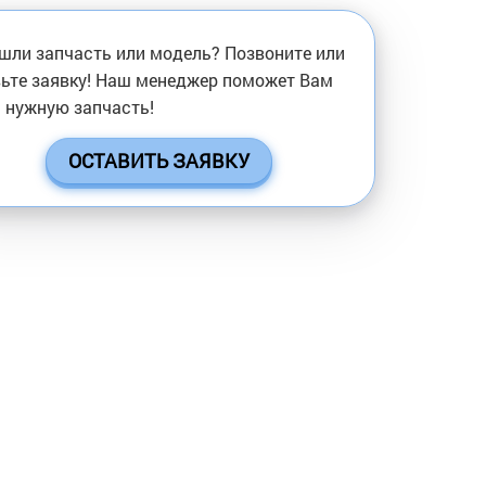
шли запчасть или модель? Позвоните или
ьте заявку! Наш менеджер поможет Вам
 нужную запчасть!
ОСТАВИТЬ ЗАЯВКУ