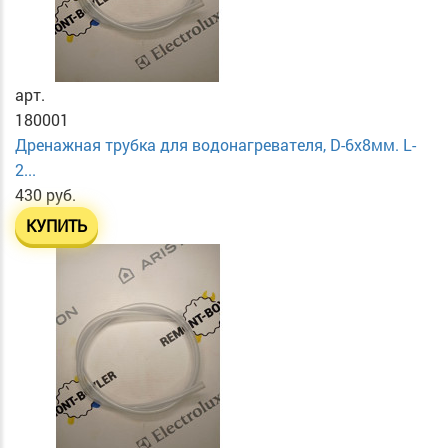
арт.
180001
Дренажная трубка для водонагревателя, D-6х8мм. L-
2...
430 руб.
КУПИТЬ