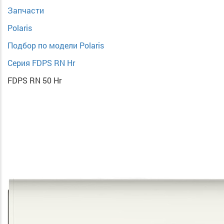
Запчасти
Polaris
Подбор по модели Polaris
Серия FDPS RN Hr
FDPS RN 50 Hr