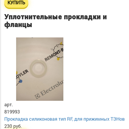
КУПИТЬ
Уплотнительные прокладки и
фланцы
арт.
819993
Прокладка силиконовая тип RF, для прижимных ТЭНов
230 руб.