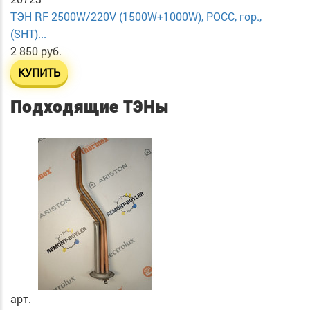
ТЭН RF 2500W/220V (1500W+1000W), РОСС, гор.,
(SHT)...
2 850 руб.
КУПИТЬ
Подходящие ТЭНы
арт.