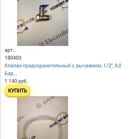
арт.
180403
Клапан предохранительный с рычажком, 1/2", 6,0
Бар...
1 140 руб.
КУПИТЬ