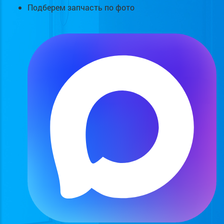
Подберем запчасть по фото