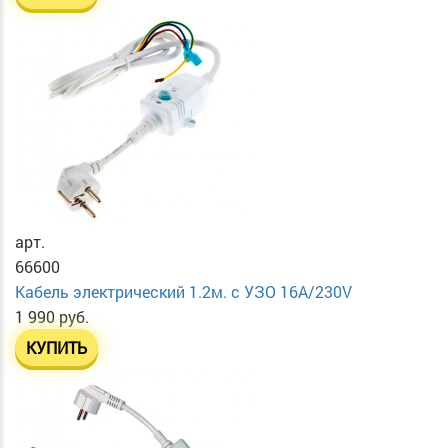
арт.
66600
Кабель электрический 1.2м. с УЗО 16А/230V
1 990 руб.
КУПИТЬ