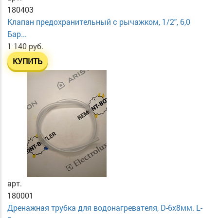
180403
Клапан предохранительный с рычажком, 1/2", 6,0
Бар...
1 140 руб.
КУПИТЬ
арт.
180001
Дренажная трубка для водонагревателя, D-6х8мм. L-