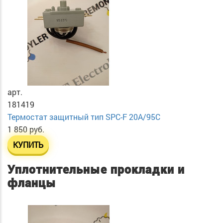
арт.
181419
Термостат защитный тип SPC-F 20A/95C
1 850 руб.
КУПИТЬ
Уплотнительные прокладки и
фланцы