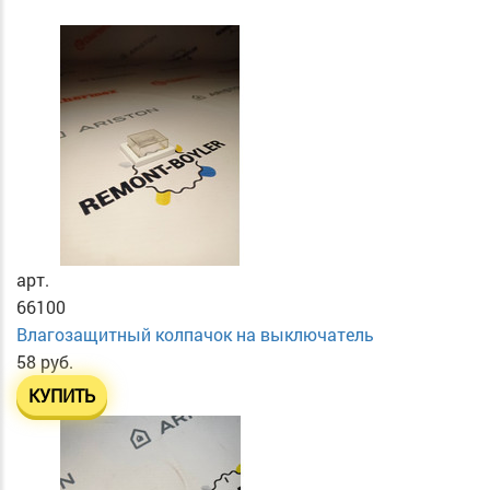
арт.
66100
Влагозащитный колпачок на выключатель
58 руб.
КУПИТЬ