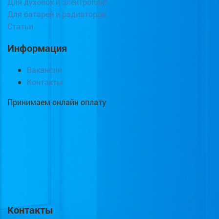
Для духовок и электроплит
Для батарей и радиаторов
Статьи
Информация
Вакансии
Контакты
Принимаем онлайн оплату
Контакты