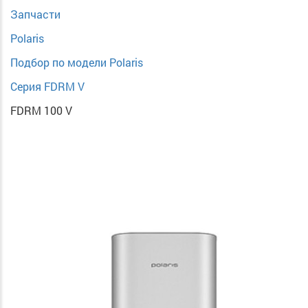
Запчасти
Polaris
Подбор по модели Polaris
Серия FDRM V
FDRM 100 V