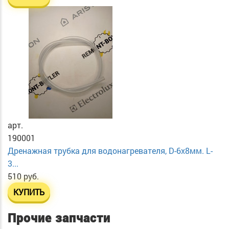
арт.
190001
Дренажная трубка для водонагревателя, D-6х8мм. L-
3...
510 руб.
КУПИТЬ
Прочие запчасти