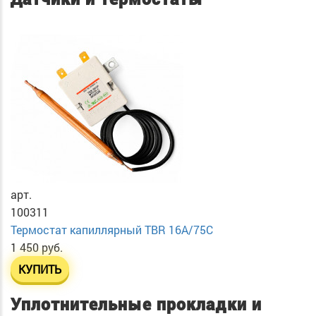
арт.
100311
Термостат капиллярный TBR 16A/75C
1 450 руб.
КУПИТЬ
Уплотнительные прокладки и