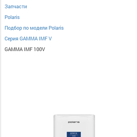
Запчасти
Polaris
Подбор по модели Polaris
Серия GAMMA IMF V
GAMMA IMF 100V