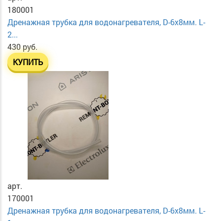
180001
Дренажная трубка для водонагревателя, D-6х8мм. L-
2...
430 руб.
КУПИТЬ
арт.
170001
Дренажная трубка для водонагревателя, D-6х8мм. L-