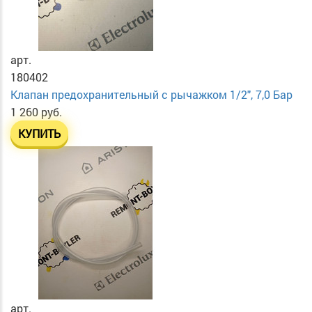
арт.
180402
Клапан предохранительный с рычажком 1/2", 7,0 Бар
1 260 руб.
КУПИТЬ
арт.