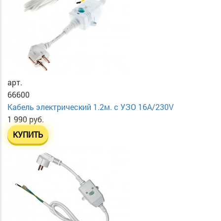
арт.
66600
Кабель электрический 1.2м. с УЗО 16А/230V
1 990 руб.
КУПИТЬ