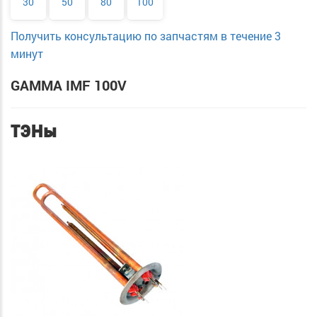
30
50
80
100
Получить консультацию по запчастям в течение 3
минут
GAMMA IMF 100V
ТЭНы