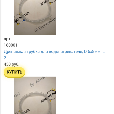
арт.
180001
Дренажная трубка для водонагревателя, D-6х8мм. L-
2...
430 руб.
КУПИТЬ