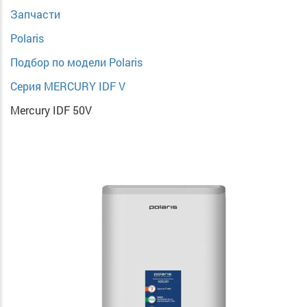
Запчасти
Polaris
Подбор по модели Polaris
Серия MERCURY IDF V
Mercury IDF 50V