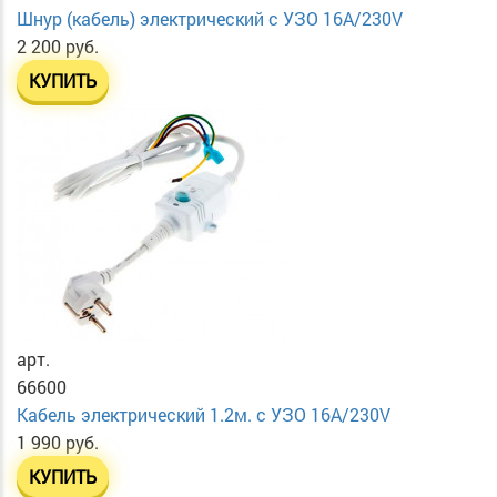
Шнур (кабель) электрический с УЗО 16А/230V
2 200 руб.
КУПИТЬ
арт.
66600
Кабель электрический 1.2м. с УЗО 16А/230V
1 990 руб.
КУПИТЬ