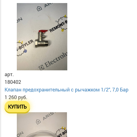
арт.
180402
Клапан предохранительный с рычажком 1/2", 7,0 Бар
1 260 руб.
КУПИТЬ