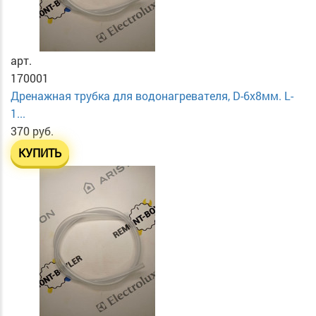
арт.
170001
Дренажная трубка для водонагревателя, D-6х8мм. L-
1...
370 руб.
КУПИТЬ