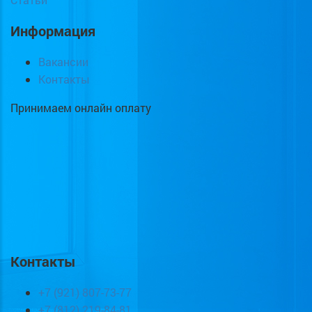
Информация
Вакансии
Контакты
Принимаем онлайн оплату
Контакты
+7 (921) 807-73-77
+7 (812) 219-84-81