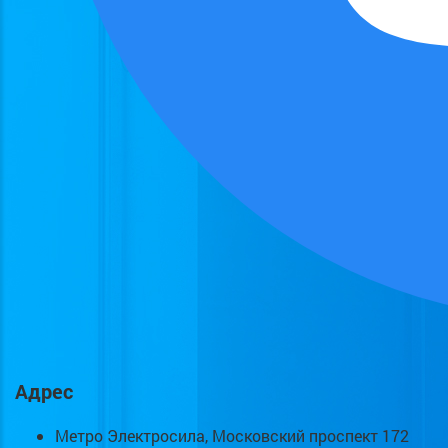
Адрес
Метро Электросила, Московский проспект 172