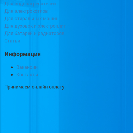
Для водонагревателей
Для электрокотлов
Для стиральных машин
Для духовок и электроплит
Для батарей и радиаторов
Статьи
Информация
Вакансии
Контакты
Принимаем онлайн оплату