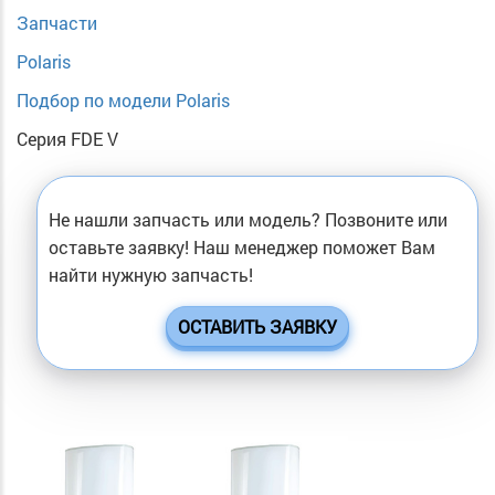
Запчасти
Polaris
Подбор по модели Polaris
Серия FDE V
Не нашли запчасть или модель? Позвоните или
оставьте заявку! Наш менеджер поможет Вам
найти нужную запчасть!
ОСТАВИТЬ ЗАЯВКУ