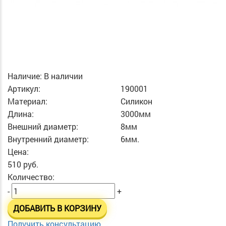
Наличие:
В наличии
Артикул:
190001
Материал:
Силикон
Длина:
3000мм
Внешний диаметр:
8мм
Внутренний диаметр:
6мм.
Цена:
510 руб.
Количество:
-
+
ДОБАВИТЬ В КОРЗИНУ
Получить консультацию