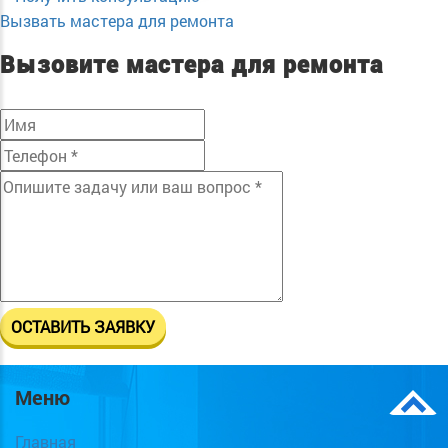
Вызвать мастера для ремонта
Вызовите мастера для ремонта
Меню
Главная