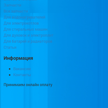
Запчасти
Все запчасти
Для водонагревателей
Для электрокотлов
Для стиральных машин
Для духовок и электроплит
Для батарей и радиаторов
Статьи
Информация
Вакансии
Контакты
Принимаем онлайн оплату