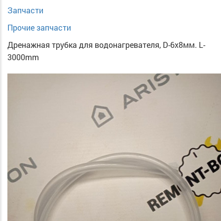
Запчасти
Прочие запчасти
Дренажная трубка для водонагревателя, D-6х8мм. L-
3000mm