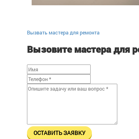
Вызвать мастера для ремонта
Вызовите мастера для 