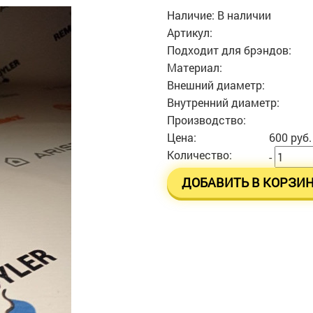
Наличие:
В наличии
Артикул:
Подходит для брэндов:
Материал:
Внешний диаметр:
Внутренний диаметр:
Производство:
Цена:
600 руб.
Количество:
-
ДОБАВИТЬ В КОРЗИ