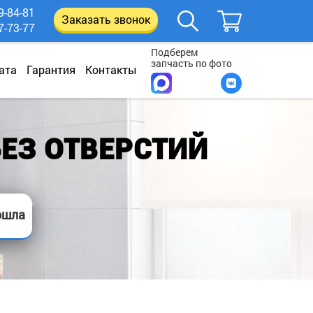
9-84-81
Заказать звонок
7-73-77
Подберем
запчасть по фото
ата
Гарантия
Контакты
ЕЗ ОТВЕРСТИЙ
ошла