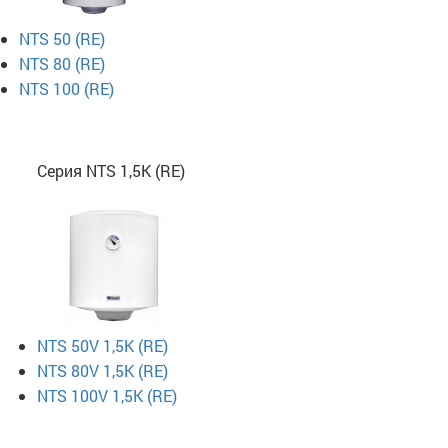
NTS 50 (RE)
NTS 80 (RE)
NTS 100 (RE)
Серия NTS 1,5K (RE)
NTS 50V 1,5K (RE)
NTS 80V 1,5K (RE)
NTS 100V 1,5K (RE)