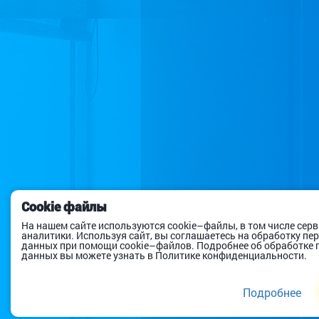
Cookie файлы
На нашем сайте используются cookie–файлы, в том числе сер
аналитики. Используя сайт, вы соглашаетесь на обработку п
данных при помощи cookie–файлов. Подробнее об обработке
данных вы можете узнать в Политике конфиденциальности.
Подробнее