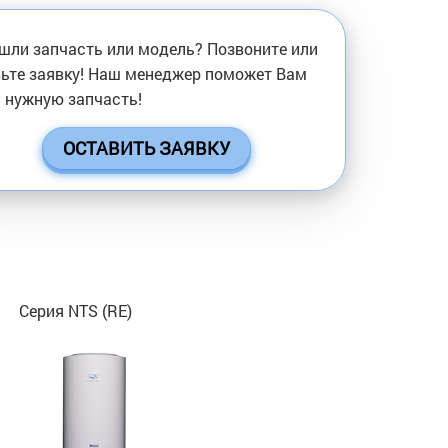
шли запчасть или модель? Позвоните или
ьте заявку! Наш менеджер поможет Вам
 нужную запчасть!
ОСТАВИТЬ ЗАЯВКУ
Серия NTS (RE)