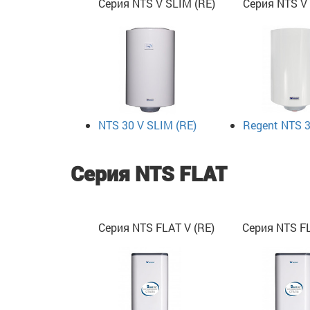
Серия NTS V SLIM (RE)
Серия NTS V 
NTS 30 V SLIM (RE)
Regent NTS 3
Серия NTS FLAT
Серия NTS FLAT V (RE)
Серия NTS FL