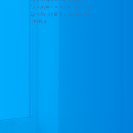
Для духовок и электроплит
Для батарей и радиаторов
Статьи