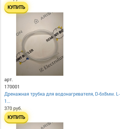
КУПИТЬ
арт.
170001
Дренажная трубка для водонагревателя, D-6х8мм. L-
1...
370 руб.
КУПИТЬ