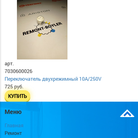
арт.
7030600026
Переключатель двухрежимный 10А/250V
725 руб.
КУПИТЬ
Меню
Главная
Ремонт