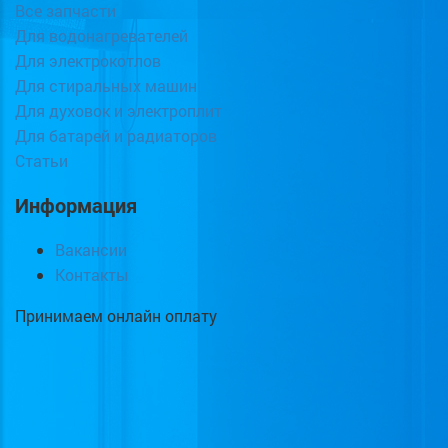
Все запчасти
Для водонагревателей
Для электрокотлов
Для стиральных машин
Для духовок и электроплит
Для батарей и радиаторов
Статьи
Информация
Вакансии
Контакты
Принимаем онлайн оплату