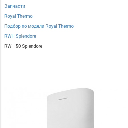
Запчасти
Royal Thermo
Подбор по модели Royal Thermo
RWH Splendore
RWH 50 Splendore