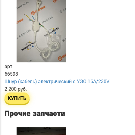
арт.
66598
Шнур (кабель) электрический с УЗО 16А/230V
2 200 руб.
КУПИТЬ
Прочие запчасти