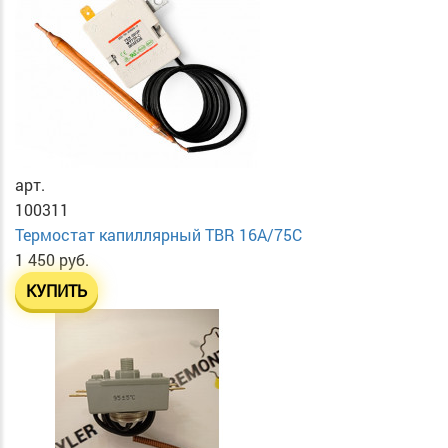
арт.
100311
Термостат капиллярный TBR 16A/75C
1 450 руб.
КУПИТЬ