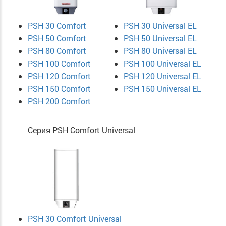
PSH 30 Comfort
PSH 30 Universal EL
PSH 50 Comfort
PSH 50 Universal EL
PSH 80 Comfort
PSH 80 Universal EL
PSH 100 Comfort
PSH 100 Universal EL
PSH 120 Comfort
PSH 120 Universal EL
PSH 150 Comfort
PSH 150 Universal EL
PSH 200 Comfort
Серия PSH Comfort Universal
PSH 30 Comfort Universal