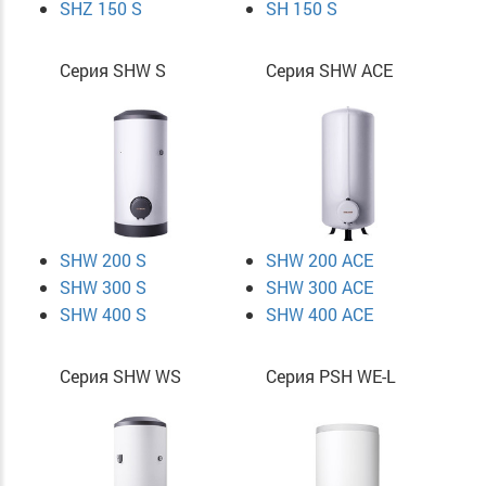
SHZ 150 S
SH 150 S
Серия SHW S
Серия SHW ACE
SHW 200 S
SHW 200 ACE
SHW 300 S
SHW 300 ACE
SHW 400 S
SHW 400 ACE
Серия SHW WS
Серия PSH WE-L