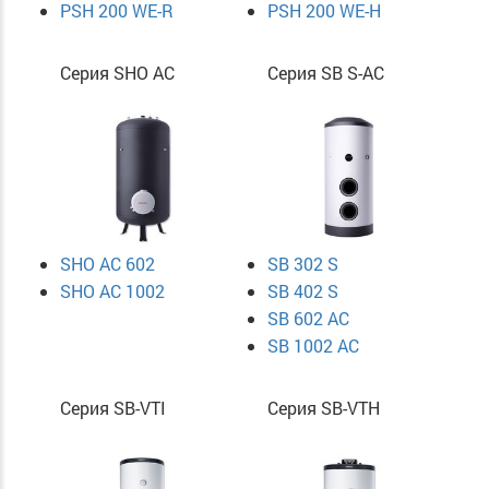
PSH 200 WE-R
PSH 200 WE-H
Серия SHO AC
Серия SB S-AC
SHO AC 602
SB 302 S
SHO AC 1002
SB 402 S
SB 602 AC
SB 1002 AC
Серия SB-VTI
Серия SB-VTH