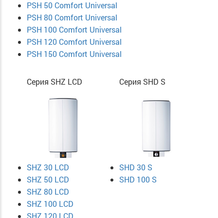
PSH 50 Comfort Universal
PSH 80 Comfort Universal
PSH 100 Comfort Universal
PSH 120 Comfort Universal
PSH 150 Comfort Universal
Серия SHZ LCD
Серия SHD S
SHZ 30 LCD
SHD 30 S
SHZ 50 LCD
SHD 100 S
SHZ 80 LCD
SHZ 100 LCD
SHZ 120 LCD