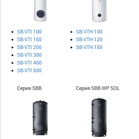
SB-VTI 100
SB-VTH 100
SB-VTI 150
SB-VTH 120
SB-VTI 200
SB-VTH 150
SB-VTI 300
SB-VTI 400
SB-VTI 500
Серия SBB
Серия SBB WP SOL