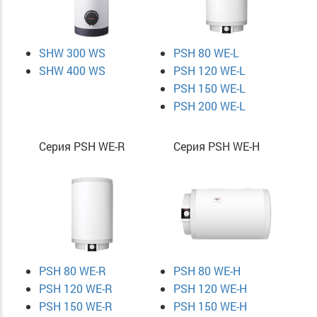
SHW 300 WS
PSH 80 WE-L
SHW 400 WS
PSH 120 WE-L
PSH 150 WE-L
PSH 200 WE-L
Серия PSH WE-R
Серия PSH WE-H
PSH 80 WE-R
PSH 80 WE-H
PSH 120 WE-R
PSH 120 WE-H
PSH 150 WE-R
PSH 150 WE-H