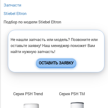
Запчасти
Stiebel Eltron
Подбор по модели Stiebel Eltron
Не нашли запчасть или модель? Позвоните или
оставьте заявку! Наш менеджер поможет Вам
найти нужную запчасть!
ОСТАВИТЬ ЗАЯВКУ
Серия PSH Trend
Серия PSH TM