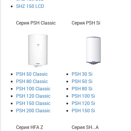
SHZ 150 LCD
Серия PSH Classic
Серия PSH Si
PSH 50 Classic
PSH 30 Si
PSH 80 Classic
PSH 50 Si
PSH 100 Classic
PSH 80 Si
PSH 120 Classic
PSH 100 Si
PSH 150 Classic
PSH 120 Si
PSH 200 Classic
PSH 150 Si
Серия HFA Z
Серия SH...A