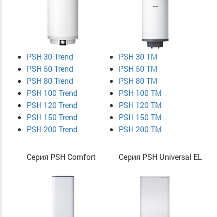
PSH 30 Trend
PSH 30 TM
PSH 50 Trend
PSH 50 TM
PSH 80 Trend
PSH 80 TM
PSH 100 Trend
PSH 100 TM
PSH 120 Trend
PSH 120 TM
PSH 150 Trend
PSH 150 TM
PSH 200 Trend
PSH 200 TM
Серия PSH Comfort
Серия PSH Universal EL