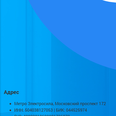
Адрес
Метро Электросила, Московский проспект 172
ИНН: 504038127053 | БИК: 044525974