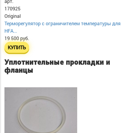
арт.
170925
Original
Терморегулятор с ограничителем температуры для
HFA...
19 500 руб.
КУПИТЬ
Уплотнительные прокладки и
фланцы