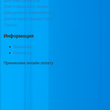
Для электрокотлов
Для стиральных машин
Для духовок и электроплит
Для батарей и радиаторов
Статьи
Информация
Вакансии
Контакты
Принимаем онлайн оплату