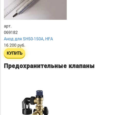
арт.
069182
Анод для SH50-150A, HFA
16 200 руб.
КУПИТЬ
Предохранительные клапаны