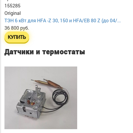
155285
Original
ТЭН 6 кВт для HFA -Z 30, 150 и HFA/EB 80 Z (до 04/...
36 800 руб.
КУПИТЬ
Датчики и термостаты