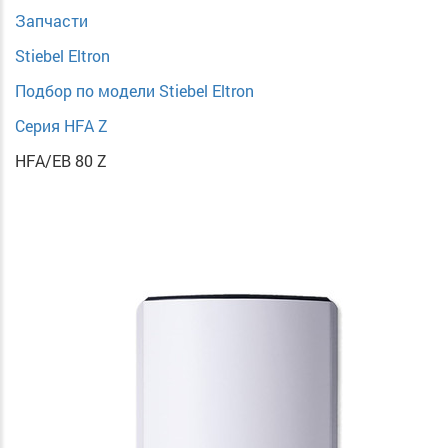
Запчасти
Stiebel Eltron
Подбор по модели Stiebel Eltron
Серия HFA Z
HFA/EB 80 Z