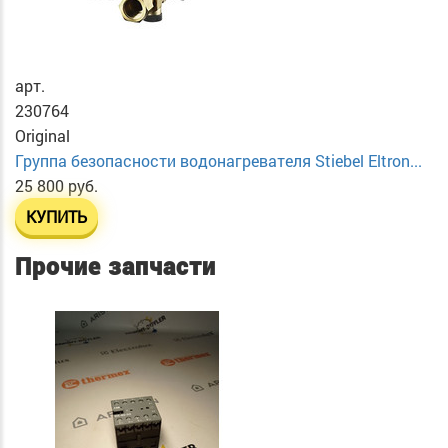
арт.
230764
Original
Группа безопасности водонагревателя Stiebel Eltron...
25 800 руб.
КУПИТЬ
Прочие запчасти