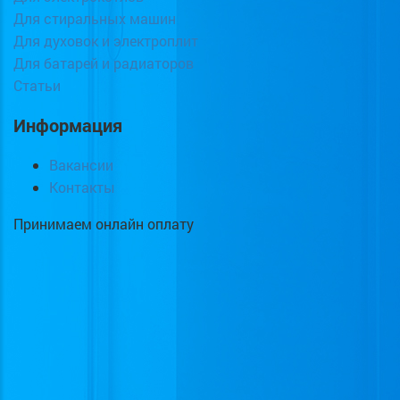
Для стиральных машин
Для духовок и электроплит
Для батарей и радиаторов
Статьи
Информация
Вакансии
Контакты
Принимаем онлайн оплату