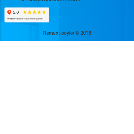
Remont-boyler © 2018