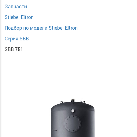
Запчасти
Stiebel Eltron
Подбор по модели Stiebel Eltron
Серия SBB
SBB 751