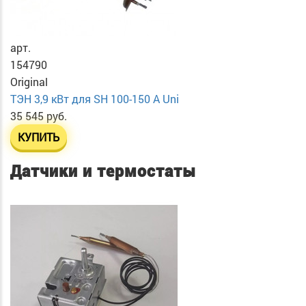
арт.
154790
Original
ТЭН 3,9 кВт для SH 100-150 A Uni
35 545 руб.
КУПИТЬ
Датчики и термостаты