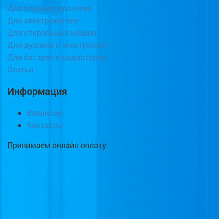
Для водонагревателей
Для электрокотлов
Для стиральных машин
Для духовок и электроплит
Для батарей и радиаторов
Статьи
Информация
Вакансии
Контакты
Принимаем онлайн оплату