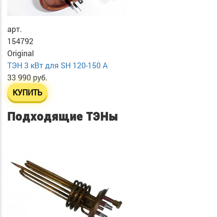
арт.
154792
Original
ТЭН 3 кВт для SH 120-150 A
33 990 руб.
КУПИТЬ
Подходящие ТЭНы