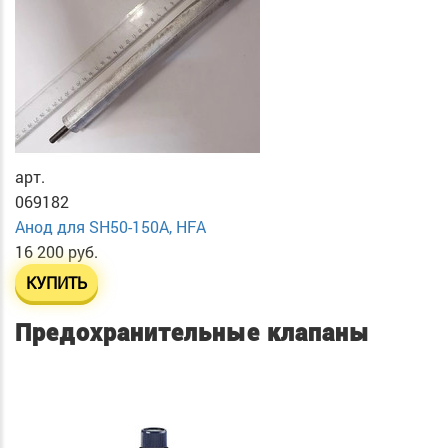
арт.
069182
Анод для SH50-150A, HFA
16 200 руб.
КУПИТЬ
Предохранительные клапаны