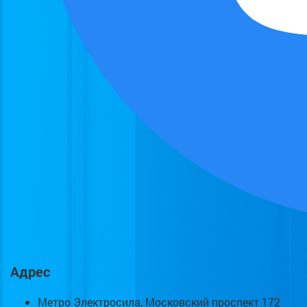
Адрес
Метро Электросила, Московский проспект 172