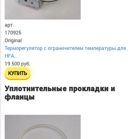
арт.
170925
Original
Терморегулятор с ограничителем температуры для
HFA...
19 500 руб.
КУПИТЬ
Уплотнительные прокладки и
фланцы