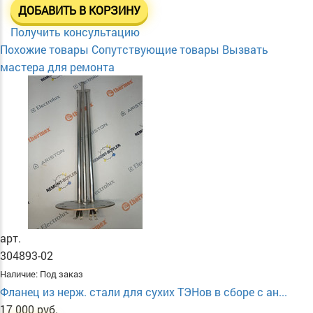
ДОБАВИТЬ В КОРЗИНУ
Получить консультацию
Похожие товары
Сопутствующие товары
Вызвать
мастера для ремонта
арт.
304893-02
Наличие:
Под заказ
Фланец из нерж. стали для сухих ТЭНов в сборе с ан...
17 000 руб.