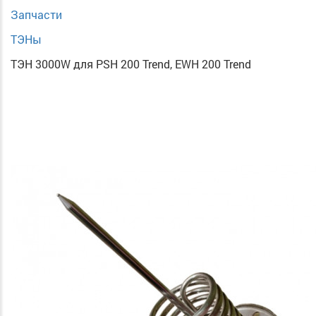
Запчасти
ТЭНы
ТЭН 3000W для PSH 200 Trend, EWH 200 Trend