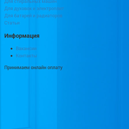
Для стиральных машин
Для духовок и электроплит
Для батарей и радиаторов
Статьи
Информация
Вакансии
Контакты
Принимаем онлайн оплату