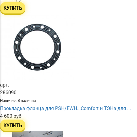
КУПИТЬ
арт.
286090
Наличие:
В наличии
Прокладка фланца для PSH/EWH...Comfort и ТЭНа для ...
4 600 руб.
КУПИТЬ