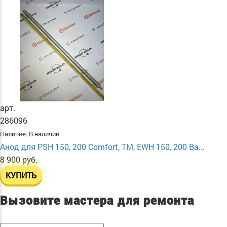
арт.
286096
Наличие:
В наличии
Анод для PSH 150, 200 Comfort, TM, EWH 150, 200 Ba...
8 900 руб.
КУПИТЬ
Вызовите мастера для ремонта