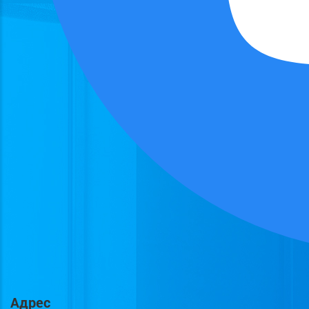
Адрес