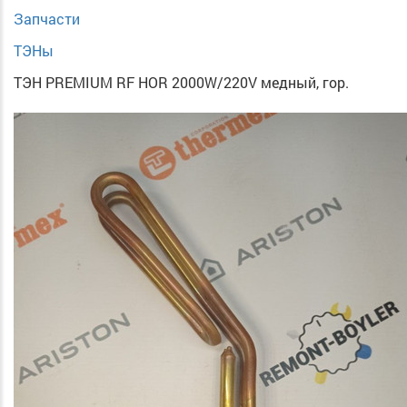
Запчасти
ТЭНы
ТЭН PREMIUM RF HOR 2000W/220V медный, гор.