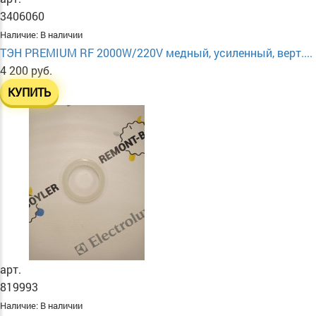
3406060
Наличие:
В наличии
ТЭН PREMIUM RF 2000W/220V медный, усиленный, верт....
4 200 руб.
КУПИТЬ
арт.
819993
Наличие:
В наличии