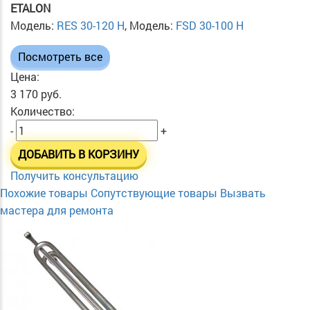
ETALON
Модель:
RES 30-120 H
, Модель:
FSD 30-100 H
Посмотреть все
Цена:
3 170 руб.
Количество:
-
+
ДОБАВИТЬ В КОРЗИНУ
Получить консультацию
Похожие товары
Сопутствующие товары
Вызвать
мастера для ремонта