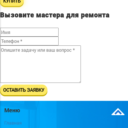
КУПИТЬ
Вызовите мастера для ремонта
Меню
Главная