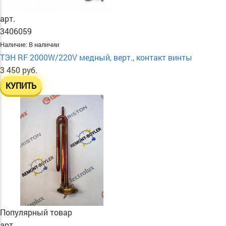
арт.
3406059
Наличие:
В наличии
ТЭН RF 2000W/220V медный, верт., контакт винты
3 450 руб.
КУПИТЬ
Популярный товар
арт.