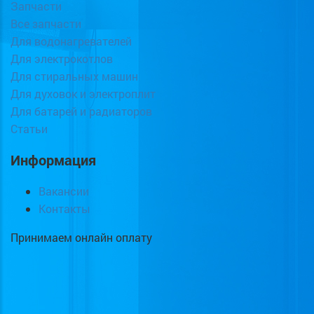
Запчасти
Все запчасти
Для водонагревателей
Для электрокотлов
Для стиральных машин
Для духовок и электроплит
Для батарей и радиаторов
Статьи
Информация
Вакансии
Контакты
Принимаем онлайн оплату