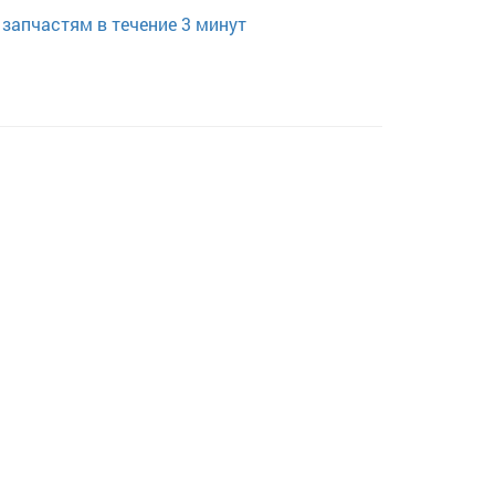
запчастям в течение 3 минут