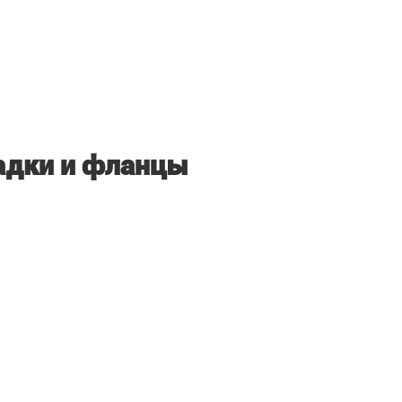
адки и фланцы