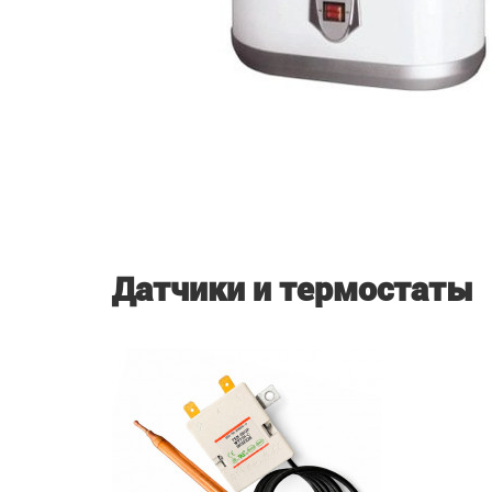
Датчики и термостаты